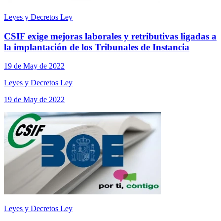
Leyes y Decretos Ley
CSIF exige mejoras laborales y retributivas ligadas a
la implantación de los Tribunales de Instancia
19 de May de 2022
Leyes y Decretos Ley
19 de May de 2022
Leyes y Decretos Ley