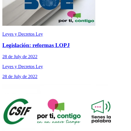
Leyes y Decretos Ley
Legislación: reformas LOPJ
28 de July de 2022
Leyes y Decretos Ley
28 de July de 2022