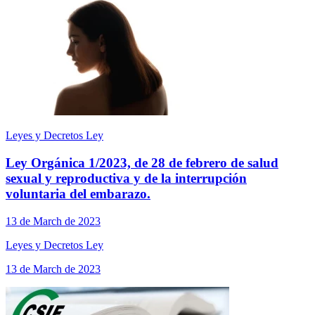
Leyes y Decretos Ley
Ley Orgánica 1/2023, de 28 de febrero de salud
sexual y reproductiva y de la interrupción
voluntaria del embarazo.
13 de March de 2023
Leyes y Decretos Ley
13 de March de 2023