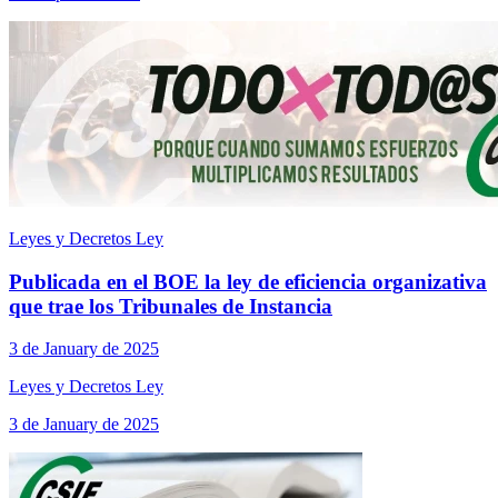
Leyes y Decretos Ley
Publicada en el BOE la ley de eficiencia organizativa
que trae los Tribunales de Instancia
3 de January de 2025
Leyes y Decretos Ley
3 de January de 2025