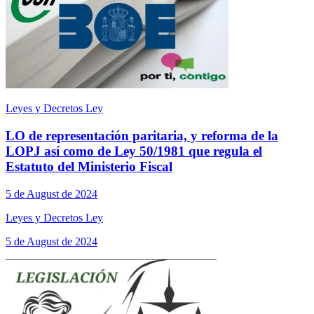
Leyes y Decretos Ley
LO de representación paritaria, y reforma de la
LOPJ así como de Ley 50/1981 que regula el
Estatuto del Ministerio Fiscal
5 de August de 2024
Leyes y Decretos Ley
5 de August de 2024