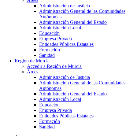
Àrees
Administración de Justicia
Administración General de las Comunidades
Autónomas
Administración General del Estado
Administración Local
Educación
Empresa Privada
Entidades Públicas Estatales
Formación
Sanidad
Región de Murcia
Accedir a Región de Murcia
Àrees
Administración de Justicia
Administración General de las Comunidades
Autónomas
Administración General del Estado
Administración Local
Educación
Empresa Privada
Entidades Públicas Estatales
Formación
Sanidad