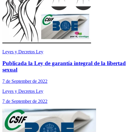
Leyes y Decretos Ley
Publicada la Ley de garantía integral de la libertad
sexual
7 de September de 2022
Leyes y Decretos Ley
7 de September de 2022