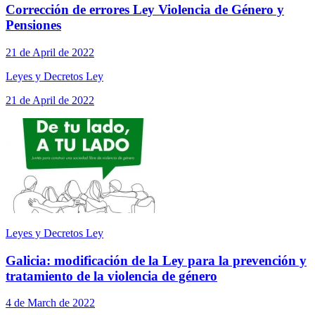
Corrección de errores Ley Violencia de Género y
Pensiones
21 de April de 2022
Leyes y Decretos Ley
21 de April de 2022
Leyes y Decretos Ley
Galicia: modificación de la Ley para la prevención y
tratamiento de la violencia de género
4 de March de 2022