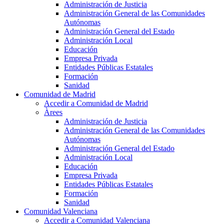
Administración de Justicia
Administración General de las Comunidades
Autónomas
Administración General del Estado
Administración Local
Educación
Empresa Privada
Entidades Públicas Estatales
Formación
Sanidad
Comunidad de Madrid
Accedir a Comunidad de Madrid
Àrees
Administración de Justicia
Administración General de las Comunidades
Autónomas
Administración General del Estado
Administración Local
Educación
Empresa Privada
Entidades Públicas Estatales
Formación
Sanidad
Comunidad Valenciana
Accedir a Comunidad Valenciana