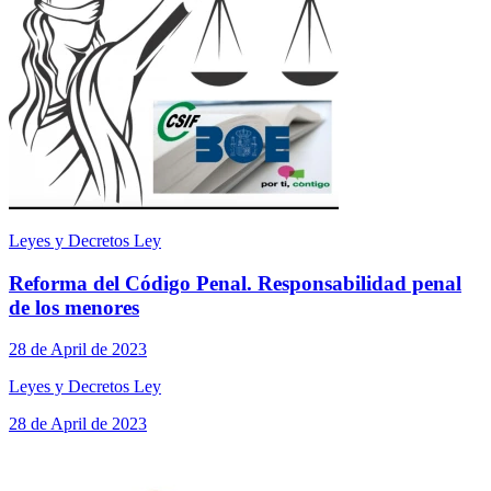
Leyes y Decretos Ley
Reforma del Código Penal. Responsabilidad penal
de los menores
28 de April de 2023
Leyes y Decretos Ley
28 de April de 2023