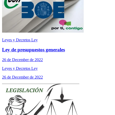
Leyes y Decretos Ley
Ley de presupuestos generales
26 de December de 2022
Leyes y Decretos Ley
26 de December de 2022