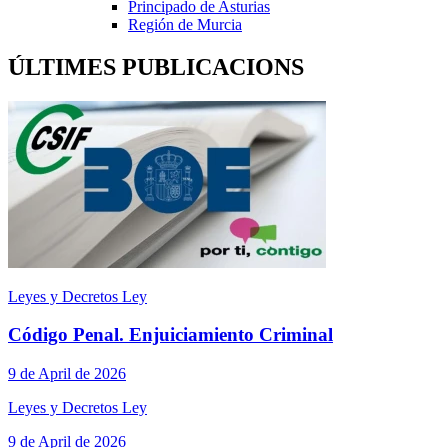
Principado de Asturias
Región de Murcia
ÚLTIMES PUBLICACIONS
Leyes y Decretos Ley
Código Penal. Enjuiciamiento Criminal
9 de April de 2026
Leyes y Decretos Ley
9 de April de 2026