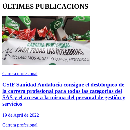
ÚLTIMES PUBLICACIONS
Carrera profesional
CSIF Sanidad Andalucía consigue el desbloqueo de
la carrera profesional para todas las categorías del
SAS y el acceso a la misma del personal de gestión y
servicios
19 de April de 2022
Carrera profesional