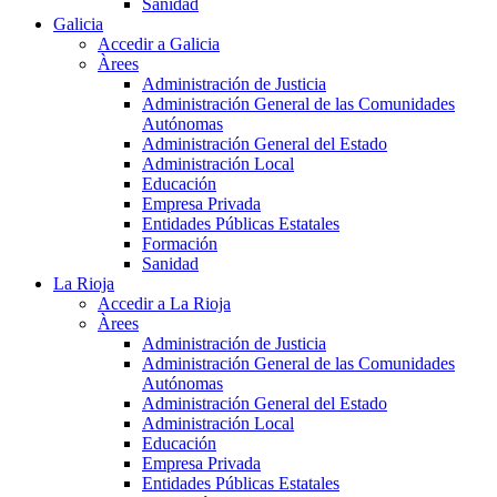
Sanidad
Galicia
Accedir a Galicia
Àrees
Administración de Justicia
Administración General de las Comunidades
Autónomas
Administración General del Estado
Administración Local
Educación
Empresa Privada
Entidades Públicas Estatales
Formación
Sanidad
La Rioja
Accedir a La Rioja
Àrees
Administración de Justicia
Administración General de las Comunidades
Autónomas
Administración General del Estado
Administración Local
Educación
Empresa Privada
Entidades Públicas Estatales