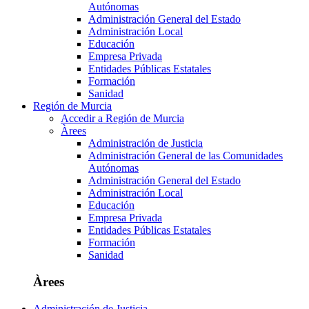
Autónomas
Administración General del Estado
Administración Local
Educación
Empresa Privada
Entidades Públicas Estatales
Formación
Sanidad
Región de Murcia
Accedir a Región de Murcia
Àrees
Administración de Justicia
Administración General de las Comunidades
Autónomas
Administración General del Estado
Administración Local
Educación
Empresa Privada
Entidades Públicas Estatales
Formación
Sanidad
Àrees
Administración de Justicia