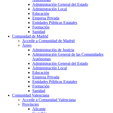
Administración General del Estado
Administración Local
Educación
Empresa Privada
Entidades Públicas Estatales
Formación
Sanidad
Comunidad de Madrid
Accedir a Comunidad de Madrid
Àrees
Administración de Justicia
Administración General de las Comunidades
Autónomas
Administración General del Estado
Administración Local
Educación
Empresa Privada
Entidades Públicas Estatales
Formación
Sanidad
Comunidad Valenciana
Accedir a Comunidad Valenciana
Províncies
Alicante