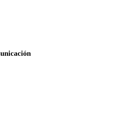
unicación