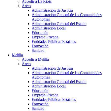
Accedir a La Rioja
Àrees
Administración de Justicia
Administración General de las Comunidades
Autónomas
Administración General del Estado
Administración Local
Educación
Empresa Privada
Entidades Públicas Estatales
Formación
Sanidad
Melilla
Accedir a Melilla
Àrees
Administración de Justicia
Administración General de las Comunidades
Autónomas
Administración General del Estado
Administración Local
Educación
Empresa Privada
Entidades Públicas Estatales
Formación
Sanidad