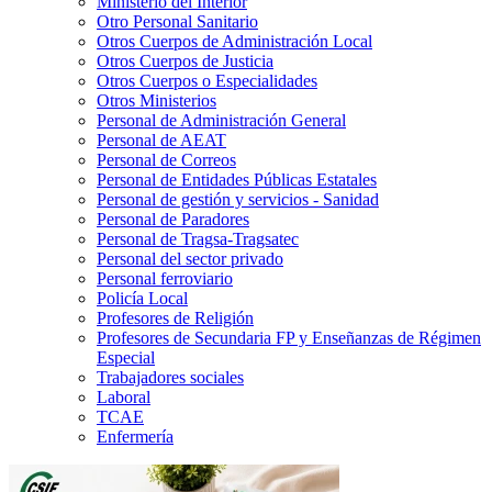
Ministerio del Interior
Otro Personal Sanitario
Otros Cuerpos de Administración Local
Otros Cuerpos de Justicia
Otros Cuerpos o Especialidades
Otros Ministerios
Personal de Administración General
Personal de AEAT
Personal de Correos
Personal de Entidades Públicas Estatales
Personal de gestión y servicios - Sanidad
Personal de Paradores
Personal de Tragsa-Tragsatec
Personal del sector privado
Personal ferroviario
Policía Local
Profesores de Religión
Profesores de Secundaria FP y Enseñanzas de Régimen
Especial
Trabajadores sociales
Laboral
TCAE
Enfermería