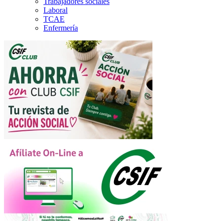
Trabajadores sociales
Laboral
TCAE
Enfermería