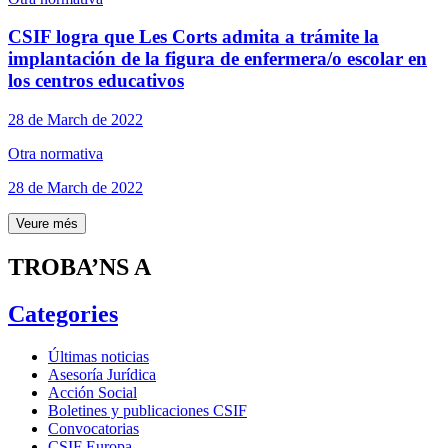
CSIF logra que Les Corts admita a trámite la
implantación de la figura de enfermera/o escolar en
los centros educativos
28 de March de 2022
Otra normativa
28 de March de 2022
Veure més
TROBA’NS A
Categories
Últimas noticias
Asesoría Jurídica
Acción Social
Boletines y publicaciones CSIF
Convocatorias
CSIF Europa