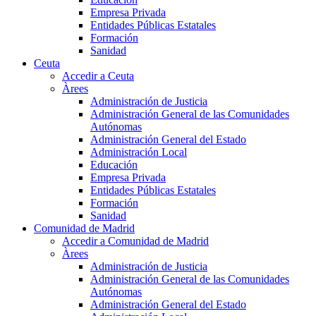
Empresa Privada
Entidades Públicas Estatales
Formación
Sanidad
Ceuta
Accedir a Ceuta
Àrees
Administración de Justicia
Administración General de las Comunidades
Autónomas
Administración General del Estado
Administración Local
Educación
Empresa Privada
Entidades Públicas Estatales
Formación
Sanidad
Comunidad de Madrid
Accedir a Comunidad de Madrid
Àrees
Administración de Justicia
Administración General de las Comunidades
Autónomas
Administración General del Estado