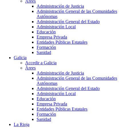
Àrees
Administración de Justicia
Administración General de las Comunidades
Autónomas
Administración General del Estado
Administración Local
Educación
Empresa Privada
Entidades Públicas Estatales
Formación
Sanidad
Galicia
Accedir a Galicia
Àrees
Administración de Justicia
Administración General de las Comunidades
Autónomas
Administración General del Estado
Administración Local
Educación
Empresa Privada
Entidades Públicas Estatales
Formación
Sanidad
La Rioja