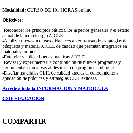
Modalidad:
CURSO DE 101 HORAS on line
Objetivos:
-Reconocer los principios básicos, los aspectos generales y el estado
actual de la metodología AICLE.
-Analizar nuevos recursos didácticos abiertos usando estrategias de
búsqueda y material AICLE de calidad que permitan integrarlos en
materiales propios.
-Entender y aplicar buenas practicas AICLE.
-Revisar y experimentar la contribución de nuevos programas y
herramientas educativas al desarrollo de programas bilingües.
-Diseñar materiales CLIL de calidad gracias al conocimiento y
aplicación de prácticas y estrategias CLIL exitosas.
Ac
cede a toda la
INFO
RMACIÓN
Y MATRÍCULA
CSIF EDUCACION
COMPARTIR