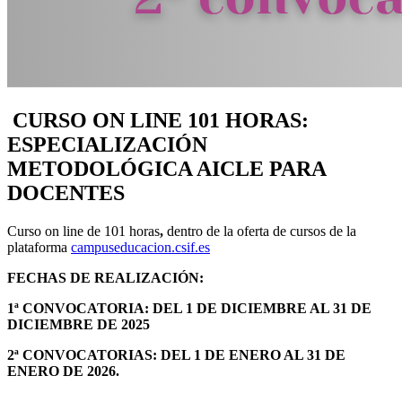
CURSO ON LINE 101 HORAS:
ESPECIALIZACIÓN
METODOLÓGICA AICLE PARA
DOCENTES
Curso on line de 101 horas
,
dentro de la oferta de cursos de la
plataforma
campuseducacion.csif.es
FECHAS DE REALIZACIÓN:
1ª CONVOCATORIA: DEL 1 DE DICIEMBRE AL 31 DE
DICIEMBRE DE 2025
2ª CONVOCATORIAS: DEL 1 DE ENERO AL 31 DE
ENERO DE 2026.