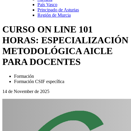
País Vasco
Principado de Asturias
Región de Murcia
CURSO ON LINE 101
HORAS: ESPECIALIZACIÓN
METODOLÓGICA AICLE
PARA DOCENTES
Formación
Formación CSIF específica
14 de November de 2025