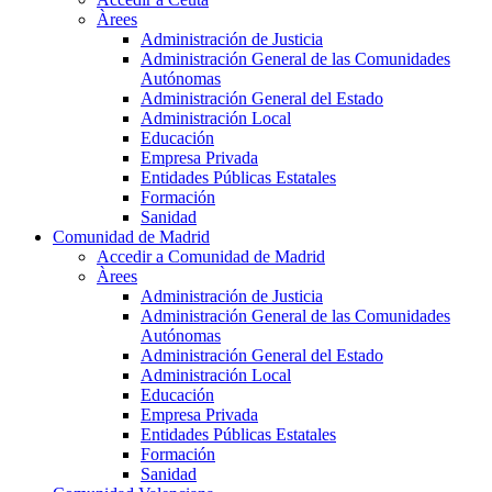
Àrees
Administración de Justicia
Administración General de las Comunidades
Autónomas
Administración General del Estado
Administración Local
Educación
Empresa Privada
Entidades Públicas Estatales
Formación
Sanidad
Comunidad de Madrid
Accedir a Comunidad de Madrid
Àrees
Administración de Justicia
Administración General de las Comunidades
Autónomas
Administración General del Estado
Administración Local
Educación
Empresa Privada
Entidades Públicas Estatales
Formación
Sanidad