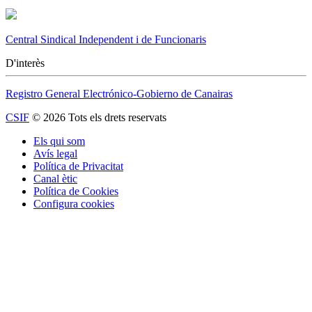
Central Sindical Independent i de Funcionaris
D'interès
Registro General Electrónico-Gobierno de Canairas
CSIF
© 2026 Tots els drets reservats
Els qui som
Avís legal
Política de Privacitat
Canal ètic
Política de Cookies
Configura cookies