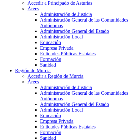
Accedir a Principado de Asturias
Àrees
Administración de Justicia
Administración General de las Comunidades
Autónomas
Administración General del Estado
Administración Local
Educación
Empresa Privada
Entidades Públicas Estatales
Formación
Sanidad
Región de Murcia
Accedir a Región de Murcia
Àrees
Administración de Justicia
Administración General de las Comunidades
Autónomas
Administración General del Estado
Administración Local
Educación
Empresa Privada
Entidades Públicas Estatales
Formación
Sanidad