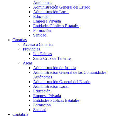
Autónomas
Administración General del Estado
Administración Local
Educación
Empresa Privada
Entidades Públicas Estatales
Formación
Sanidad
Canarias
Acceso a Canarias
Provincias
Las Palmas
Santa Cruz de Tenerife
Áreas
Administración de Justicia
Administración General de las Comunidades
Autónomas
Administración General del Estado
Administración Local
Educación
Empresa Privada
Entidades Públicas Estatales
Formación
Sanidad
Cantabria