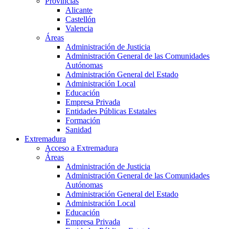
Provincias
Alicante
Castellón
Valencia
Áreas
Administración de Justicia
Administración General de las Comunidades
Autónomas
Administración General del Estado
Administración Local
Educación
Empresa Privada
Entidades Públicas Estatales
Formación
Sanidad
Extremadura
Acceso a Extremadura
Áreas
Administración de Justicia
Administración General de las Comunidades
Autónomas
Administración General del Estado
Administración Local
Educación
Empresa Privada