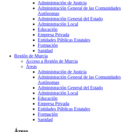
Administración de Justicia
Administración General de las Comunidades
Autónomas
Administración General del Estado
Administración Local
Educación
Empresa Privada
Entidades Públicas Estatales
Formación
Sanidad
Región de Murcia
Acceso a Región de Murcia
Áreas
Administración de Justicia
Administración General de las Comunidades
Autónomas
Administración General del Estado
Administración Local
Educación
Empresa Privada
Entidades Públicas Estatales
Formación
Sanidad
Áreas