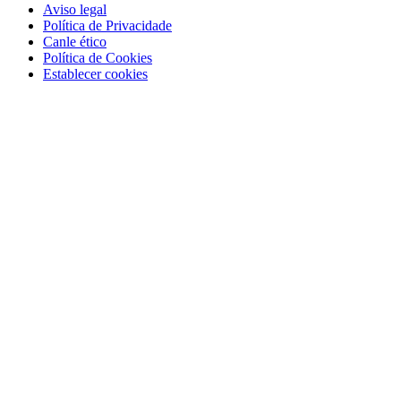
Aviso legal
Política de Privacidade
Canle ético
Política de Cookies
Establecer cookies