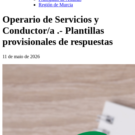
Región de Murcia
Operario de Servicios y
Conductor/a .- Plantillas
provisionales de respuestas
11 de maio de 2026