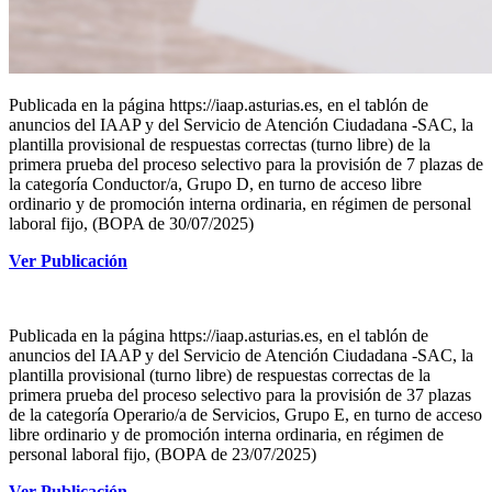
Publicada en la página https://iaap.asturias.es, en el tablón de
anuncios del IAAP y del Servicio de Atención Ciudadana -SAC, la
plantilla provisional de respuestas correctas (turno libre) de la
primera prueba del proceso selectivo para la provisión de 7 plazas de
la categoría Conductor/a, Grupo D, en turno de acceso libre
ordinario y de promoción interna ordinaria, en régimen de personal
laboral fijo, (BOPA de 30/07/2025)
Ver Publicación
Publicada en la página https://iaap.asturias.es, en el tablón de
anuncios del IAAP y del Servicio de Atención Ciudadana -SAC, la
plantilla provisional (turno libre) de respuestas correctas de la
primera prueba del proceso selectivo para la provisión de 37 plazas
de la categoría Operario/a de Servicios, Grupo E, en turno de acceso
libre ordinario y de promoción interna ordinaria, en régimen de
personal laboral fijo, (BOPA de 23/07/2025)
Ver Publicación