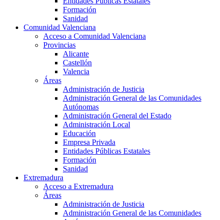
Entidades Públicas Estatales
Formación
Sanidad
Comunidad Valenciana
Acceso a Comunidad Valenciana
Provincias
Alicante
Castellón
Valencia
Áreas
Administración de Justicia
Administración General de las Comunidades
Autónomas
Administración General del Estado
Administración Local
Educación
Empresa Privada
Entidades Públicas Estatales
Formación
Sanidad
Extremadura
Acceso a Extremadura
Áreas
Administración de Justicia
Administración General de las Comunidades