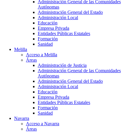
Administración General de las Comunidades
Autónomas
Administración General del Estado
Administración Local
Educación
Empresa Privada
Entidades Públicas Estatales
Formación
Sanidad
Melilla
Acceso a Melilla
Áreas
Administración de Justicia
Administración General de las Comunidades
Autónomas
Administración General del Estado
Administración Local
Educación
Empresa Privada
Entidades Públicas Estatales
Formación
Sanidad
Navarra
Acceso a Navarra
Áreas