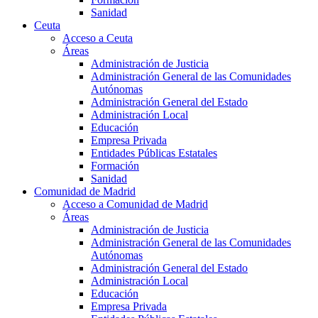
Sanidad
Ceuta
Acceso a Ceuta
Áreas
Administración de Justicia
Administración General de las Comunidades
Autónomas
Administración General del Estado
Administración Local
Educación
Empresa Privada
Entidades Públicas Estatales
Formación
Sanidad
Comunidad de Madrid
Acceso a Comunidad de Madrid
Áreas
Administración de Justicia
Administración General de las Comunidades
Autónomas
Administración General del Estado
Administración Local
Educación
Empresa Privada