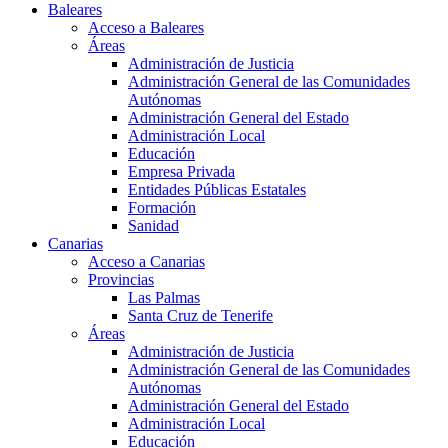
Baleares
Acceso a Baleares
Áreas
Administración de Justicia
Administración General de las Comunidades
Autónomas
Administración General del Estado
Administración Local
Educación
Empresa Privada
Entidades Públicas Estatales
Formación
Sanidad
Canarias
Acceso a Canarias
Provincias
Las Palmas
Santa Cruz de Tenerife
Áreas
Administración de Justicia
Administración General de las Comunidades
Autónomas
Administración General del Estado
Administración Local
Educación