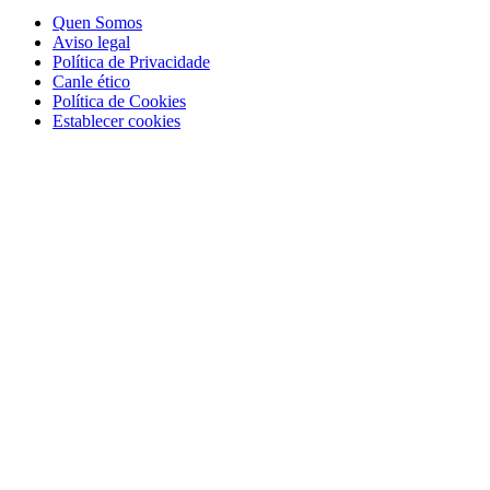
Quen Somos
Aviso legal
Política de Privacidade
Canle ético
Política de Cookies
Establecer cookies