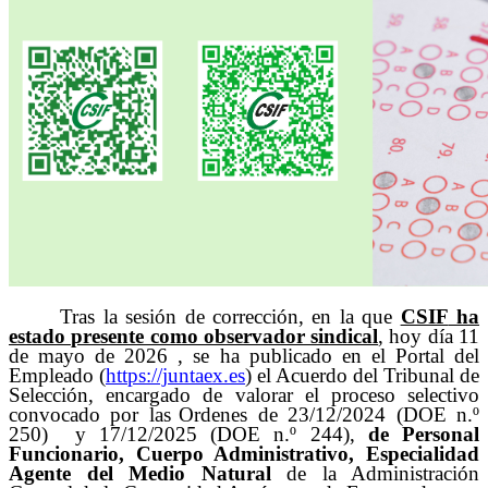
Tras la sesión de corrección, en la que
CSIF
ha
estado presente como observador sindical
, hoy día 11
de mayo de 2026 , se ha publicado en el Portal del
Empleado (
https://juntaex.es
) el Acuerdo del Tribunal
de
Selección, encargado de valorar el proceso selectivo
convocado por las
Ordenes de 23/12/2024 (DOE n.º
250) y 17/12/2025 (DOE n.º 244),
de Personal
Funcionario,
Cuerpo Administrativo, Especialidad
Agente del Medio Natural
de la Administración