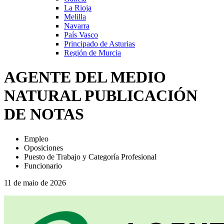
La Rioja
Melilla
Navarra
País Vasco
Principado de Asturias
Región de Murcia
AGENTE DEL MEDIO
NATURAL PUBLICACIÓN
DE NOTAS
Empleo
Oposiciones
Puesto de Trabajo y Categoría Profesional
Funcionario
11 de maio de 2026