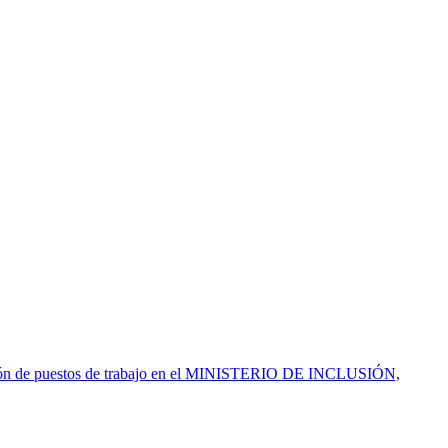
visión de puestos de trabajo en el MINISTERIO DE INCLUSIÓN,