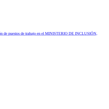
visión de puestos de trabajo en el MINISTERIO DE INCLUSIÓN,