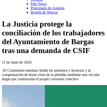
País Vasco
Principado de Asturias
Región de Murcia
La Justicia protege la
conciliación de los trabajadores
del Ayuntamiento de Bargas
tras una demanda de CSIF
11 de maio de 2026
-El Consistorio toledano limitó los permisos y licencias y la
compensación de horas extra de la plantilla mediante una circular
ilegal que contravenía el propio convenio colectivo