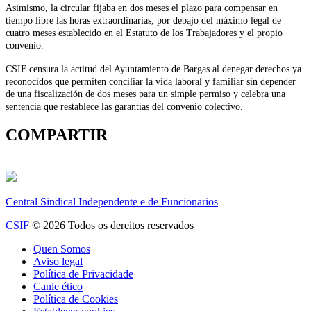
Asimismo, la circular fijaba en dos meses el plazo para compensar en
tiempo libre las horas extraordinarias, por debajo del máximo legal de
cuatro meses establecido en el Estatuto de los Trabajadores y el propio
convenio.
CSIF censura la actitud del Ayuntamiento de Bargas al denegar derechos ya
reconocidos que permiten conciliar la vida laboral y familiar sin depender
de una fiscalización de dos meses para un simple permiso y celebra una
sentencia que restablece las garantías del convenio colectivo.
COMPARTIR
Central Sindical Independente e de Funcionarios
CSIF
© 2026 Todos os dereitos reservados
Quen Somos
Aviso legal
Política de Privacidade
Canle ético
Política de Cookies