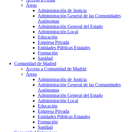
Áreas
Administración de Justicia
Administración General de las Comunidades
Autónomas
Administración General del Estado
Administración Local
Educación
Empresa Privada
Entidades Públicas Estatales
Formación
Sanidad
Comunidad de Madrid
Acceso a Comunidad de Madrid
Áreas
Administración de Justicia
Administración General de las Comunidades
Autónomas
Administración General del Estado
Administración Local
Educación
Empresa Privada
Entidades Públicas Estatales
Formación
Sanidad