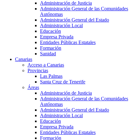
Administración de Justicia
Administración General de las Comunidades
Autónomas
Administración General del Estado
Administración Local
Educación
Empresa Privada
Entidades Públicas Estatales
Formación
Sanidad
Canarias
Acceso a Canarias
Provincias
Las Palmas
Santa Cruz de Tenerife
Áreas
Administración de Justicia
Administración General de las Comunidades
Autónomas
Administración General del Estado
Administración Local
Educación
Empresa Privada
Entidades Públicas Estatales
Formación