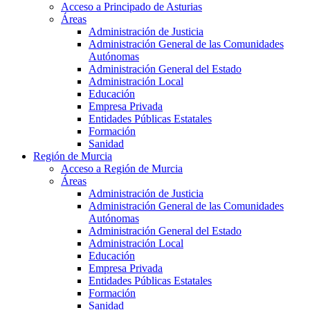
Acceso a Principado de Asturias
Áreas
Administración de Justicia
Administración General de las Comunidades
Autónomas
Administración General del Estado
Administración Local
Educación
Empresa Privada
Entidades Públicas Estatales
Formación
Sanidad
Región de Murcia
Acceso a Región de Murcia
Áreas
Administración de Justicia
Administración General de las Comunidades
Autónomas
Administración General del Estado
Administración Local
Educación
Empresa Privada
Entidades Públicas Estatales
Formación
Sanidad