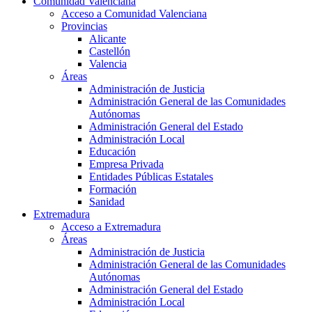
Comunidad Valenciana
Acceso a Comunidad Valenciana
Provincias
Alicante
Castellón
Valencia
Áreas
Administración de Justicia
Administración General de las Comunidades
Autónomas
Administración General del Estado
Administración Local
Educación
Empresa Privada
Entidades Públicas Estatales
Formación
Sanidad
Extremadura
Acceso a Extremadura
Áreas
Administración de Justicia
Administración General de las Comunidades
Autónomas
Administración General del Estado
Administración Local