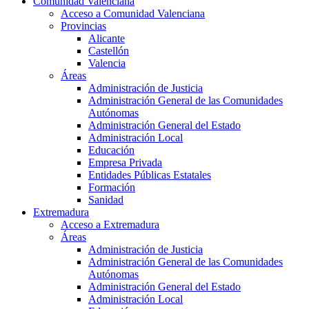
Comunidad Valenciana
Acceso a Comunidad Valenciana
Provincias
Alicante
Castellón
Valencia
Áreas
Administración de Justicia
Administración General de las Comunidades
Autónomas
Administración General del Estado
Administración Local
Educación
Empresa Privada
Entidades Públicas Estatales
Formación
Sanidad
Extremadura
Acceso a Extremadura
Áreas
Administración de Justicia
Administración General de las Comunidades
Autónomas
Administración General del Estado
Administración Local