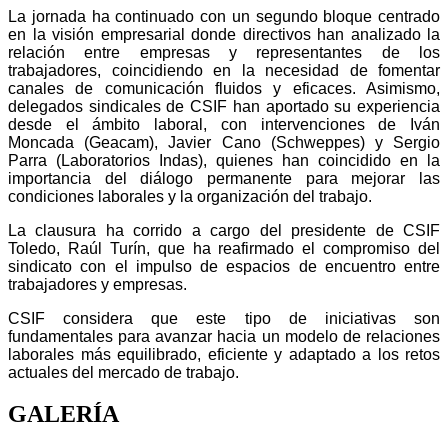
La jornada ha continuado con un segundo bloque centrado
en la visión empresarial donde directivos han analizado la
relación entre empresas y representantes de los
trabajadores, coincidiendo en la necesidad de fomentar
canales de comunicación fluidos y eficaces. Asimismo,
delegados sindicales de CSIF han aportado su experiencia
desde el ámbito laboral, con intervenciones de Iván
Moncada (Geacam), Javier Cano (Schweppes) y Sergio
Parra (Laboratorios Indas), quienes han coincidido en la
importancia del diálogo permanente para mejorar las
condiciones laborales y la organización del trabajo.
La clausura ha corrido a cargo del presidente de CSIF
Toledo, Raúl Turín, que ha reafirmado el compromiso del
sindicato con el impulso de espacios de encuentro entre
trabajadores y empresas.
CSIF considera que este tipo de iniciativas son
fundamentales para avanzar hacia un modelo de relaciones
laborales más equilibrado, eficiente y adaptado a los retos
actuales del mercado de trabajo.
GALERÍA