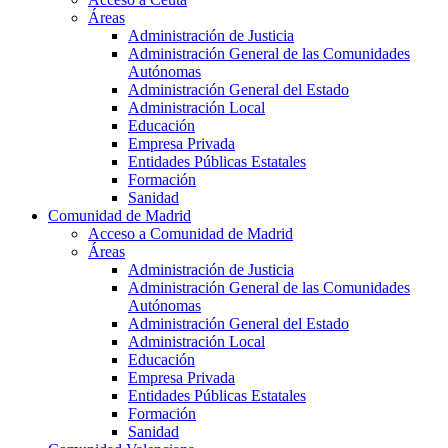
Áreas
Administración de Justicia
Administración General de las Comunidades
Autónomas
Administración General del Estado
Administración Local
Educación
Empresa Privada
Entidades Públicas Estatales
Formación
Sanidad
Comunidad de Madrid
Acceso a Comunidad de Madrid
Áreas
Administración de Justicia
Administración General de las Comunidades
Autónomas
Administración General del Estado
Administración Local
Educación
Empresa Privada
Entidades Públicas Estatales
Formación
Sanidad