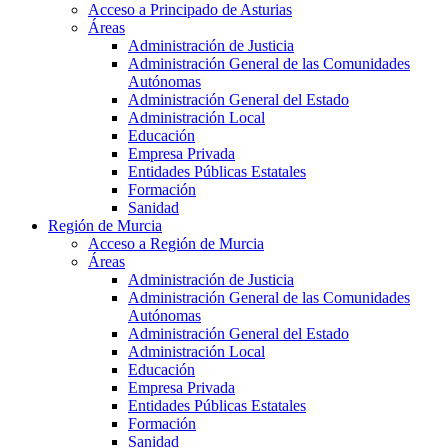
Acceso a Principado de Asturias
Áreas
Administración de Justicia
Administración General de las Comunidades
Autónomas
Administración General del Estado
Administración Local
Educación
Empresa Privada
Entidades Públicas Estatales
Formación
Sanidad
Región de Murcia
Acceso a Región de Murcia
Áreas
Administración de Justicia
Administración General de las Comunidades
Autónomas
Administración General del Estado
Administración Local
Educación
Empresa Privada
Entidades Públicas Estatales
Formación
Sanidad