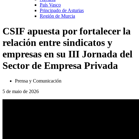
País Vasco
Principado de Asturias
Región de Murcia
CSIF apuesta por fortalecer la
relación entre sindicatos y
empresas en su III Jornada del
Sector de Empresa Privada
Prensa y Comunicación
5 de maio de 2026