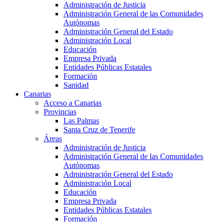
Administración de Justicia
Administración General de las Comunidades
Autónomas
Administración General del Estado
Administración Local
Educación
Empresa Privada
Entidades Públicas Estatales
Formación
Sanidad
Canarias
Acceso a Canarias
Provincias
Las Palmas
Santa Cruz de Tenerife
Áreas
Administración de Justicia
Administración General de las Comunidades
Autónomas
Administración General del Estado
Administración Local
Educación
Empresa Privada
Entidades Públicas Estatales
Formación