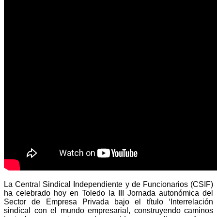
La Central Sindical Independiente y de Funcionarios (CSIF)
ha celebrado hoy en Toledo la III Jornada autonómica del
Sector de Empresa Privada bajo el título ‘Interrelación
sindical con el mundo empresarial, construyendo caminos