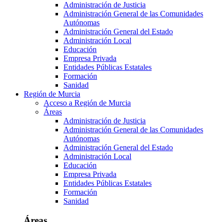
Administración de Justicia
Administración General de las Comunidades
Autónomas
Administración General del Estado
Administración Local
Educación
Empresa Privada
Entidades Públicas Estatales
Formación
Sanidad
Región de Murcia
Acceso a Región de Murcia
Áreas
Administración de Justicia
Administración General de las Comunidades
Autónomas
Administración General del Estado
Administración Local
Educación
Empresa Privada
Entidades Públicas Estatales
Formación
Sanidad
Áreas