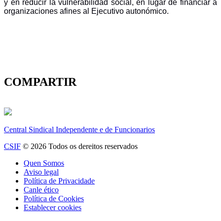
y en reducir la vulnerabilidad social, en lugar de financiar a
organizaciones afines al Ejecutivo autonómico.
COMPARTIR
Central Sindical Independente e de Funcionarios
CSIF
© 2026 Todos os dereitos reservados
Quen Somos
Aviso legal
Política de Privacidade
Canle ético
Política de Cookies
Establecer cookies