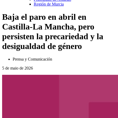
Región de Murcia
Baja el paro en abril en
Castilla-La Mancha, pero
persisten la precariedad y la
desigualdad de género
Prensa y Comunicación
5 de maio de 2026