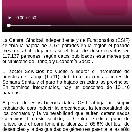
La Central Sindical Independiente y de Funcionarios (CSIF)
celebra la bajada de 2.375 parados en la región el pasado
mes de abril, dejando así el total de desempleados en
117.137 personas, según datos publicados este martes por
el Ministerio de Trabajo y Economía Social.
El sector Servicios ha vuelto a liderar el incremento de
puestos de trabajo (1.711), debido a las contrataciones de
Semana Santa, y el paro ha bajado en todas las provincias.
En términos interanuales, hay un descenso de 10.140
parados.
A pesar de estos buenos datos, CSIF aboga por seguir
trabajando para reducir la precariedad, la temporalidad de
los contratos y la vulnerabilidad que sufren determinados
colectivos.
En este sentido, la Central Sindical pone de
relieve que el paro femenino alcanza el 65,6% del total de
desempleo y la desigualdad de género es patente: ellas sólo