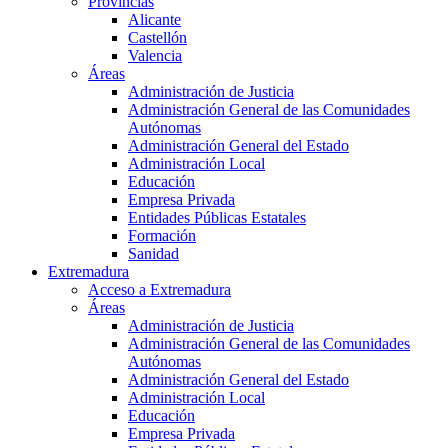
Provincias
Alicante
Castellón
Valencia
Áreas
Administración de Justicia
Administración General de las Comunidades
Autónomas
Administración General del Estado
Administración Local
Educación
Empresa Privada
Entidades Públicas Estatales
Formación
Sanidad
Extremadura
Acceso a Extremadura
Áreas
Administración de Justicia
Administración General de las Comunidades
Autónomas
Administración General del Estado
Administración Local
Educación
Empresa Privada