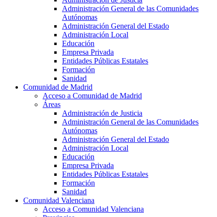
Administración General de las Comunidades
Autónomas
Administración General del Estado
Administración Local
Educación
Empresa Privada
Entidades Públicas Estatales
Formación
Sanidad
Comunidad de Madrid
Acceso a Comunidad de Madrid
Áreas
Administración de Justicia
Administración General de las Comunidades
Autónomas
Administración General del Estado
Administración Local
Educación
Empresa Privada
Entidades Públicas Estatales
Formación
Sanidad
Comunidad Valenciana
Acceso a Comunidad Valenciana