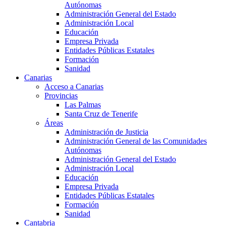
Autónomas
Administración General del Estado
Administración Local
Educación
Empresa Privada
Entidades Públicas Estatales
Formación
Sanidad
Canarias
Acceso a Canarias
Provincias
Las Palmas
Santa Cruz de Tenerife
Áreas
Administración de Justicia
Administración General de las Comunidades
Autónomas
Administración General del Estado
Administración Local
Educación
Empresa Privada
Entidades Públicas Estatales
Formación
Sanidad
Cantabria