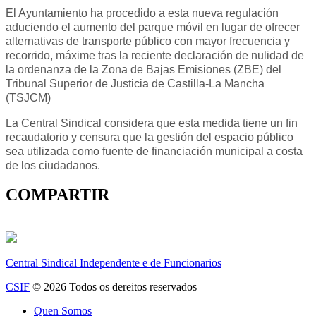
El Ayuntamiento ha procedido a esta nueva regulación
aduciendo el aumento del parque móvil en lugar de ofrecer
alternativas de transporte público con mayor frecuencia y
recorrido, máxime tras la reciente declaración de nulidad de
la ordenanza de la Zona de Bajas Emisiones (ZBE) del
Tribunal Superior de Justicia de Castilla-La Mancha
(TSJCM)
La Central Sindical considera que esta medida tiene un fin
recaudatorio y censura que la gestión del espacio público
sea utilizada como fuente de financiación municipal a costa
de los ciudadanos.
COMPARTIR
Central Sindical Independente e de Funcionarios
CSIF
© 2026 Todos os dereitos reservados
Quen Somos