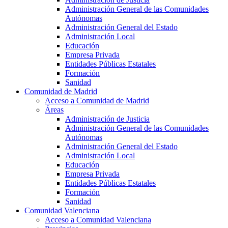
Administración General de las Comunidades
Autónomas
Administración General del Estado
Administración Local
Educación
Empresa Privada
Entidades Públicas Estatales
Formación
Sanidad
Comunidad de Madrid
Acceso a Comunidad de Madrid
Áreas
Administración de Justicia
Administración General de las Comunidades
Autónomas
Administración General del Estado
Administración Local
Educación
Empresa Privada
Entidades Públicas Estatales
Formación
Sanidad
Comunidad Valenciana
Acceso a Comunidad Valenciana