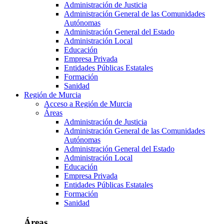
Administración de Justicia
Administración General de las Comunidades
Autónomas
Administración General del Estado
Administración Local
Educación
Empresa Privada
Entidades Públicas Estatales
Formación
Sanidad
Región de Murcia
Acceso a Región de Murcia
Áreas
Administración de Justicia
Administración General de las Comunidades
Autónomas
Administración General del Estado
Administración Local
Educación
Empresa Privada
Entidades Públicas Estatales
Formación
Sanidad
Áreas