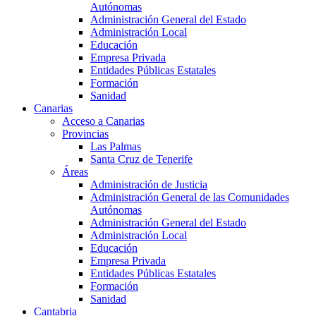
Autónomas
Administración General del Estado
Administración Local
Educación
Empresa Privada
Entidades Públicas Estatales
Formación
Sanidad
Canarias
Acceso a Canarias
Provincias
Las Palmas
Santa Cruz de Tenerife
Áreas
Administración de Justicia
Administración General de las Comunidades
Autónomas
Administración General del Estado
Administración Local
Educación
Empresa Privada
Entidades Públicas Estatales
Formación
Sanidad
Cantabria