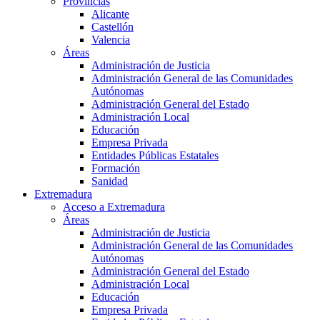
Provincias
Alicante
Castellón
Valencia
Áreas
Administración de Justicia
Administración General de las Comunidades
Autónomas
Administración General del Estado
Administración Local
Educación
Empresa Privada
Entidades Públicas Estatales
Formación
Sanidad
Extremadura
Acceso a Extremadura
Áreas
Administración de Justicia
Administración General de las Comunidades
Autónomas
Administración General del Estado
Administración Local
Educación
Empresa Privada