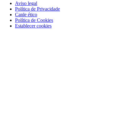
Aviso legal
Política de Privacidade
Canle ético
Política de Cookies
Establecer cookies