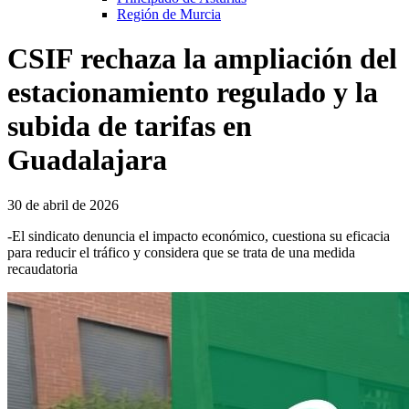
Región de Murcia
CSIF rechaza la ampliación del
estacionamiento regulado y la
subida de tarifas en
Guadalajara
30 de abril de 2026
-El sindicato denuncia el impacto económico, cuestiona su eficacia
para reducir el tráfico y considera que se trata de una medida
recaudatoria