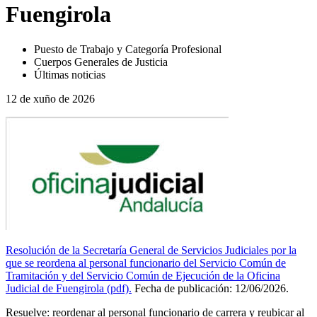
Fuengirola
Puesto de Trabajo y Categoría Profesional
Cuerpos Generales de Justicia
Últimas noticias
12 de xuño de 2026
Resolución de la Secretaría General de Servicios Judiciales por la
que se reordena al personal funcionario del Servicio Común de
Tramitación y del Servicio Común de Ejecución de la Oficina
Judicial de Fuengirola (pdf).
Fecha de publicación: 12/06/2026.
Resuelve: reordenar al personal funcionario de carrera y reubicar al