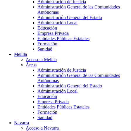
Administración de Justicia
Administración General de las Comunidades
Autónomas
Administración General del Estado
Administración Local
Educación
Empresa Privada
Entidades Públicas Estatales
Formación
Sanidad
Melilla
Acceso a Melilla
Áreas
Administración de Justicia
Administración General de las Comunidades
Autónomas
Administración General del Estado
Administración Local
Educación
Empresa Privada
Entidades Públicas Estatales
Formación
Sanidad
Navarra
Acceso a Navarra