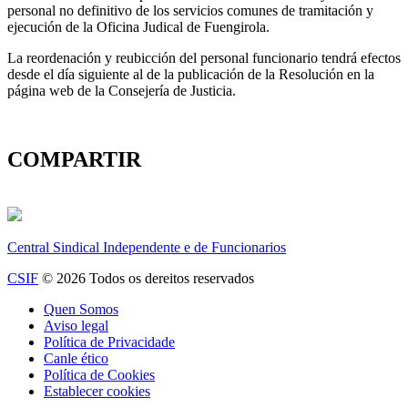
personal no definitivo de los servicios comunes de tramitación y
ejecución de la Oficina Judical de Fuengirola.
La reordenación y reubicción del personal funcionario tendrá efectos
desde el día siguiente al de la publicación de la Resolución en la
página web de la Consejería de Justicia.
COMPARTIR
Central Sindical Independente e de Funcionarios
CSIF
© 2026 Todos os dereitos reservados
Quen Somos
Aviso legal
Política de Privacidade
Canle ético
Política de Cookies
Establecer cookies