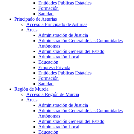
Entidades Públicas Estatales
Formación
Sanidad
Principado de Asturias
Acceso a Principado de Asturias
Áreas
Administración de Justicia
Administración General de las Comunidades
Autónomas
Administración General del Estado
Administración Local
Educación
Empresa Privada
Entidades Públicas Estatales
Formación
Sanidad
Región de Murcia
Acceso a Región de Murcia
Áreas
Administración de Justicia
Administración General de las Comunidades
Autónomas
Administración General del Estado
Administración Local
Educación