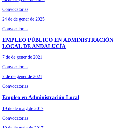
Convocatorias
24 de de gener de 2025
Convocatorias
EMPLEO PÚBLICO EN ADMINISTRACIÓN
LOCAL DE ANDALUCÍA
7 de de gener de 2021
Convocatorias
7 de de gener de 2021
Convocatorias
Empleo en Administración Local
19 de de maig de 2017
Convocatorias
19 de de maig de 2017