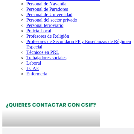
Personal de Navantia
Personal de Paradores
Personal de Universidad
Personal del sector privado
Personal ferroviario
Policía Local
Profesores de Religión
Profesores de Secundaria FP y Enseñanzas de Régimen
Especial
Técnicos en PRL
Trabajadores sociales
Laboral
TCAE
Enfermería