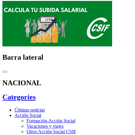
Barra lateral
NACIONAL
Categories
Últimas noticias
Acción Social
Formación-Acción Social
Vacaciones y viajes
Otros Acción Social CSIF