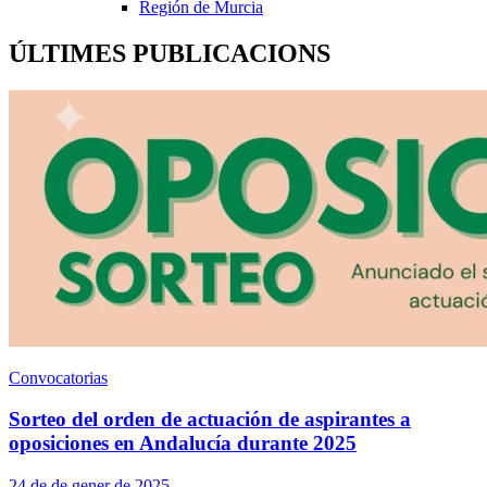
Región de Murcia
ÚLTIMES PUBLICACIONS
Convocatorias
Sorteo del orden de actuación de aspirantes a
oposiciones en Andalucía durante 2025
24 de de gener de 2025