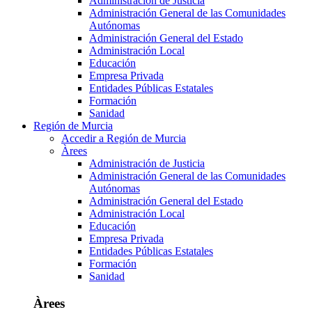
Administración de Justicia
Administración General de las Comunidades
Autónomas
Administración General del Estado
Administración Local
Educación
Empresa Privada
Entidades Públicas Estatales
Formación
Sanidad
Región de Murcia
Accedir a Región de Murcia
Àrees
Administración de Justicia
Administración General de las Comunidades
Autónomas
Administración General del Estado
Administración Local
Educación
Empresa Privada
Entidades Públicas Estatales
Formación
Sanidad
Àrees