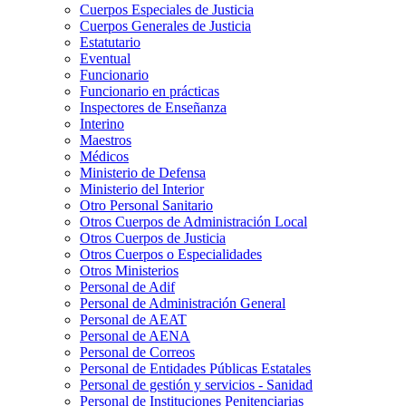
Cuerpos Especiales de Justicia
Cuerpos Generales de Justicia
Estatutario
Eventual
Funcionario
Funcionario en prácticas
Inspectores de Enseñanza
Interino
Maestros
Médicos
Ministerio de Defensa
Ministerio del Interior
Otro Personal Sanitario
Otros Cuerpos de Administración Local
Otros Cuerpos de Justicia
Otros Cuerpos o Especialidades
Otros Ministerios
Personal de Adif
Personal de Administración General
Personal de AEAT
Personal de AENA
Personal de Correos
Personal de Entidades Públicas Estatales
Personal de gestión y servicios - Sanidad
Personal de Instituciones Penitenciarias