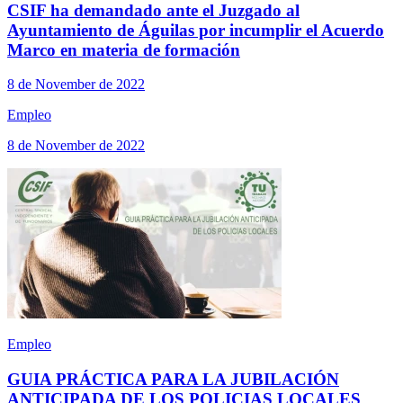
CSIF ha demandado ante el Juzgado al
Ayuntamiento de Águilas por incumplir el Acuerdo
Marco en materia de formación
8 de November de 2022
Empleo
8 de November de 2022
Empleo
GUIA PRÁCTICA PARA LA JUBILACIÓN
ANTICIPADA DE LOS POLICIAS LOCALES