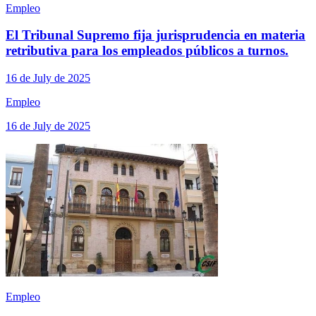
Empleo
El Tribunal Supremo fija jurisprudencia en materia
retributiva para los empleados públicos a turnos.
16 de July de 2025
Empleo
16 de July de 2025
Empleo