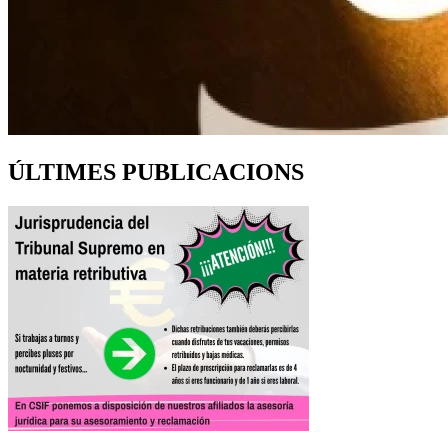
ÚLTIMES PUBLICACIONS