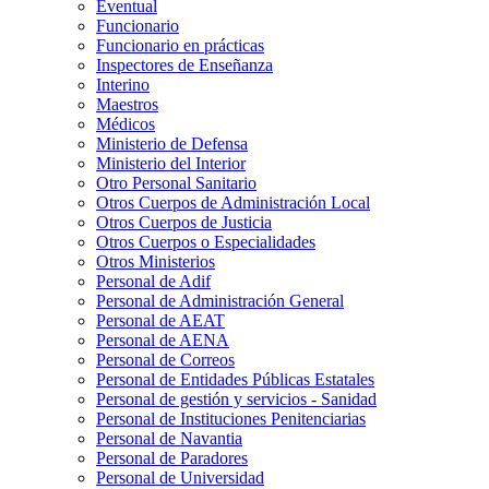
Eventual
Funcionario
Funcionario en prácticas
Inspectores de Enseñanza
Interino
Maestros
Médicos
Ministerio de Defensa
Ministerio del Interior
Otro Personal Sanitario
Otros Cuerpos de Administración Local
Otros Cuerpos de Justicia
Otros Cuerpos o Especialidades
Otros Ministerios
Personal de Adif
Personal de Administración General
Personal de AEAT
Personal de AENA
Personal de Correos
Personal de Entidades Públicas Estatales
Personal de gestión y servicios - Sanidad
Personal de Instituciones Penitenciarias
Personal de Navantia
Personal de Paradores
Personal de Universidad