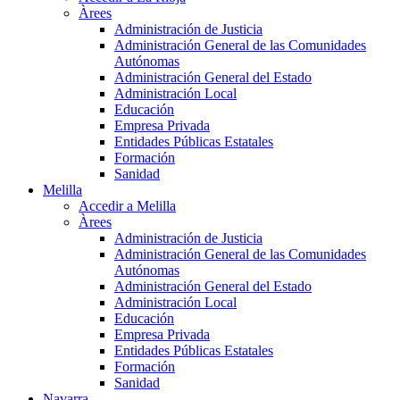
Àrees
Administración de Justicia
Administración General de las Comunidades
Autónomas
Administración General del Estado
Administración Local
Educación
Empresa Privada
Entidades Públicas Estatales
Formación
Sanidad
Melilla
Accedir a Melilla
Àrees
Administración de Justicia
Administración General de las Comunidades
Autónomas
Administración General del Estado
Administración Local
Educación
Empresa Privada
Entidades Públicas Estatales
Formación
Sanidad
Navarra