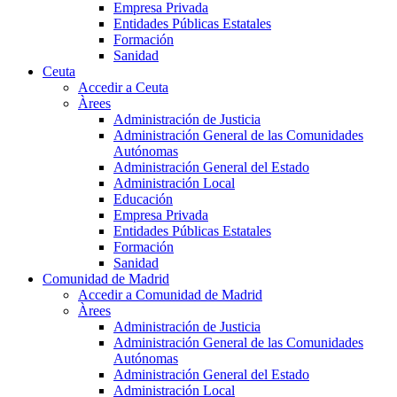
Empresa Privada
Entidades Públicas Estatales
Formación
Sanidad
Ceuta
Accedir a Ceuta
Àrees
Administración de Justicia
Administración General de las Comunidades
Autónomas
Administración General del Estado
Administración Local
Educación
Empresa Privada
Entidades Públicas Estatales
Formación
Sanidad
Comunidad de Madrid
Accedir a Comunidad de Madrid
Àrees
Administración de Justicia
Administración General de las Comunidades
Autónomas
Administración General del Estado
Administración Local