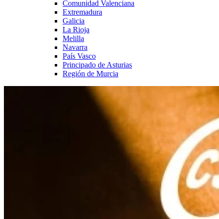
Comunidad Valenciana
Extremadura
Galicia
La Rioja
Melilla
Navarra
País Vasco
Principado de Asturias
Región de Murcia