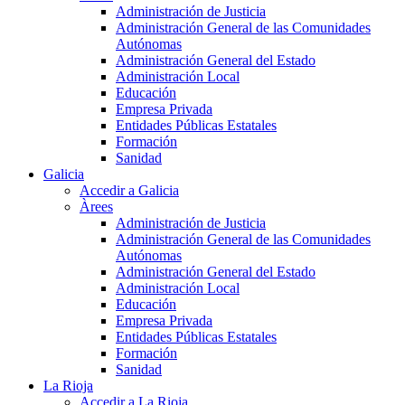
Administración de Justicia
Administración General de las Comunidades
Autónomas
Administración General del Estado
Administración Local
Educación
Empresa Privada
Entidades Públicas Estatales
Formación
Sanidad
Galicia
Accedir a Galicia
Àrees
Administración de Justicia
Administración General de las Comunidades
Autónomas
Administración General del Estado
Administración Local
Educación
Empresa Privada
Entidades Públicas Estatales
Formación
Sanidad
La Rioja
Accedir a La Rioja