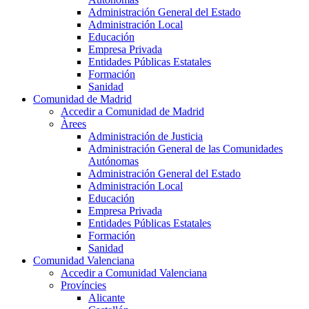
Administración General del Estado
Administración Local
Educación
Empresa Privada
Entidades Públicas Estatales
Formación
Sanidad
Comunidad de Madrid
Accedir a Comunidad de Madrid
Àrees
Administración de Justicia
Administración General de las Comunidades
Autónomas
Administración General del Estado
Administración Local
Educación
Empresa Privada
Entidades Públicas Estatales
Formación
Sanidad
Comunidad Valenciana
Accedir a Comunidad Valenciana
Províncies
Alicante