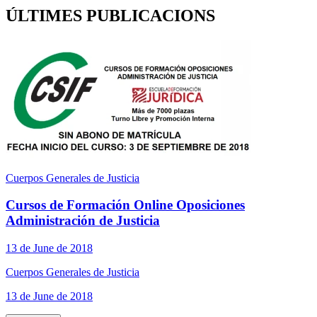
ÚLTIMES PUBLICACIONS
Cuerpos Generales de Justicia
Cursos de Formación Online Oposiciones
Administración de Justicia
13 de June de 2018
Cuerpos Generales de Justicia
13 de June de 2018