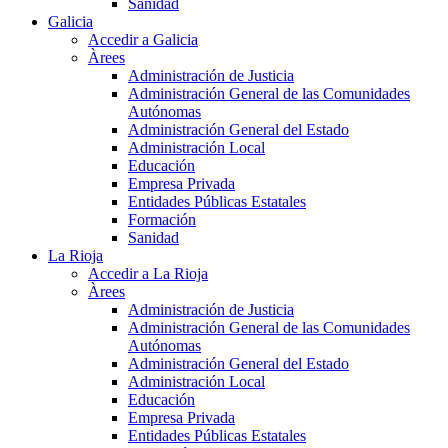
Sanidad
Galicia
Accedir a Galicia
Àrees
Administración de Justicia
Administración General de las Comunidades
Autónomas
Administración General del Estado
Administración Local
Educación
Empresa Privada
Entidades Públicas Estatales
Formación
Sanidad
La Rioja
Accedir a La Rioja
Àrees
Administración de Justicia
Administración General de las Comunidades
Autónomas
Administración General del Estado
Administración Local
Educación
Empresa Privada
Entidades Públicas Estatales