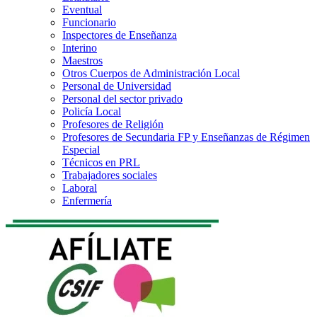
Eventual
Funcionario
Inspectores de Enseñanza
Interino
Maestros
Otros Cuerpos de Administración Local
Personal de Universidad
Personal del sector privado
Policía Local
Profesores de Religión
Profesores de Secundaria FP y Enseñanzas de Régimen
Especial
Técnicos en PRL
Trabajadores sociales
Laboral
Enfermería