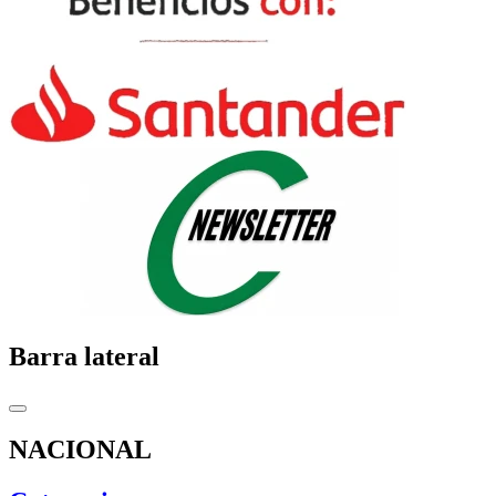
Barra lateral
NACIONAL