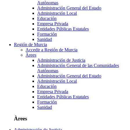
Autónomas
Administración General del Estado
Administración Local
Educación
Empresa Privada
Entidades Públicas Estatales
Formación
Sanidad
Región de Murcia
Accedir a Región de Murcia
Àrees
Administración de Justicia
Administración General de las Comunidades
Autónomas
Administración General del Estado
Administración Local
Educación
Empresa Privada
Entidades Públicas Estatales
Formación
Sanidad
Àrees
Administración de Justicia