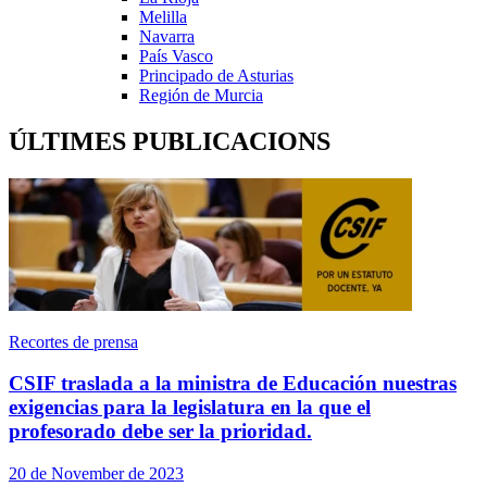
Melilla
Navarra
País Vasco
Principado de Asturias
Región de Murcia
ÚLTIMES PUBLICACIONS
Recortes de prensa
CSIF traslada a la ministra de Educación nuestras
exigencias para la legislatura en la que el
profesorado debe ser la prioridad.
20 de November de 2023