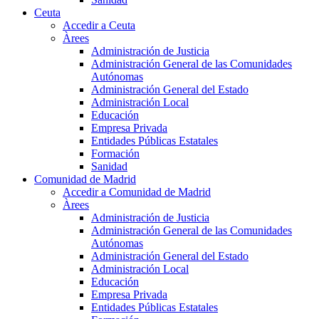
Ceuta
Accedir a Ceuta
Àrees
Administración de Justicia
Administración General de las Comunidades
Autónomas
Administración General del Estado
Administración Local
Educación
Empresa Privada
Entidades Públicas Estatales
Formación
Sanidad
Comunidad de Madrid
Accedir a Comunidad de Madrid
Àrees
Administración de Justicia
Administración General de las Comunidades
Autónomas
Administración General del Estado
Administración Local
Educación
Empresa Privada
Entidades Públicas Estatales