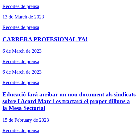
Recortes de prensa
13 de March de 2023
Recortes de prensa
CARRERA PROFESIONAL YA!
6 de March de 2023
Recortes de prensa
6 de March de 2023
Recortes de prensa
Educació farà arribar un nou document als sindicats
sobre l'Acord Marc i es tractarà el proper dilluns a
la Mesa Sectorial
15 de February de 2023
Recortes de prensa