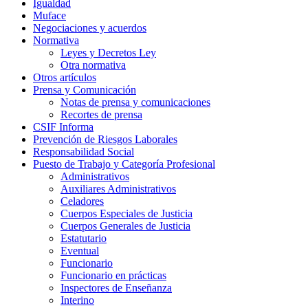
Igualdad
Muface
Negociaciones y acuerdos
Normativa
Leyes y Decretos Ley
Otra normativa
Otros artículos
Prensa y Comunicación
Notas de prensa y comunicaciones
Recortes de prensa
CSIF Informa
Prevención de Riesgos Laborales
Responsabilidad Social
Puesto de Trabajo y Categoría Profesional
Administrativos
Auxiliares Administrativos
Celadores
Cuerpos Especiales de Justicia
Cuerpos Generales de Justicia
Estatutario
Eventual
Funcionario
Funcionario en prácticas
Inspectores de Enseñanza
Interino