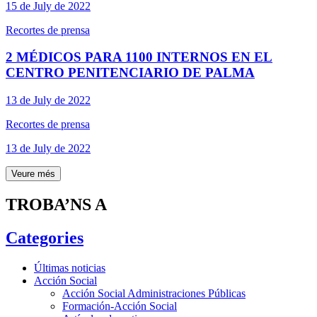
15 de July de 2022
Recortes de prensa
2 MÉDICOS PARA 1100 INTERNOS EN EL
CENTRO PENITENCIARIO DE PALMA
13 de July de 2022
Recortes de prensa
13 de July de 2022
Veure més
TROBA’NS A
Categories
Últimas noticias
Acción Social
Acción Social Administraciones Públicas
Formación-Acción Social