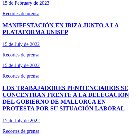
15 de February de 2023
Recortes de prensa
MANIFESTACIÓN EN IBIZA JUNTO A LA
PLATAFORMA UNISEP
15 de July de 2022
Recortes de prensa
15 de July de 2022
Recortes de prensa
LOS TRABAJADORES PENITENCIARIOS SE
CONCENTRAN FRENTE A LA DELEGACION
DEL GOBIERNO DE MALLORCA EN
PROTESTA POR SU SITUACIÓN LABORAL
15 de July de 2022
Recortes de prensa