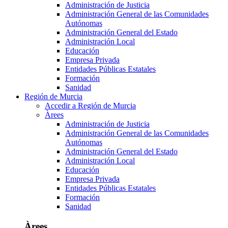
Administración de Justicia
Administración General de las Comunidades
Autónomas
Administración General del Estado
Administración Local
Educación
Empresa Privada
Entidades Públicas Estatales
Formación
Sanidad
Región de Murcia
Accedir a Región de Murcia
Àrees
Administración de Justicia
Administración General de las Comunidades
Autónomas
Administración General del Estado
Administración Local
Educación
Empresa Privada
Entidades Públicas Estatales
Formación
Sanidad
Àrees