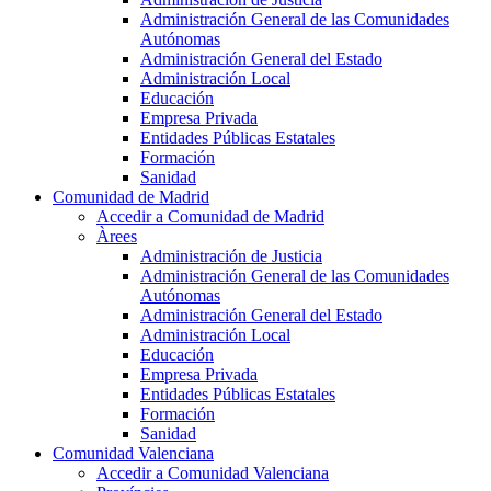
Administración General de las Comunidades
Autónomas
Administración General del Estado
Administración Local
Educación
Empresa Privada
Entidades Públicas Estatales
Formación
Sanidad
Comunidad de Madrid
Accedir a Comunidad de Madrid
Àrees
Administración de Justicia
Administración General de las Comunidades
Autónomas
Administración General del Estado
Administración Local
Educación
Empresa Privada
Entidades Públicas Estatales
Formación
Sanidad
Comunidad Valenciana
Accedir a Comunidad Valenciana