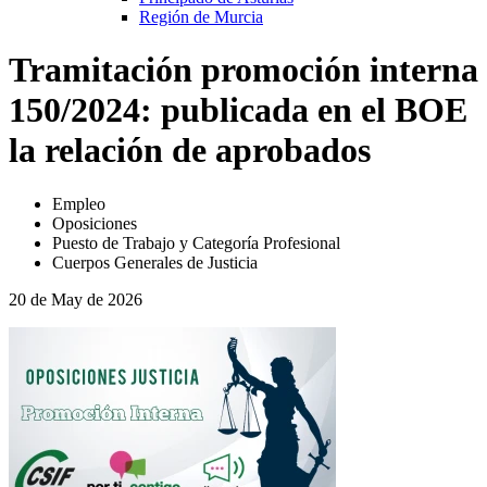
Región de Murcia
Tramitación promoción interna
150/2024: publicada en el BOE
la relación de aprobados
Empleo
Oposiciones
Puesto de Trabajo y Categoría Profesional
Cuerpos Generales de Justicia
20 de May de 2026