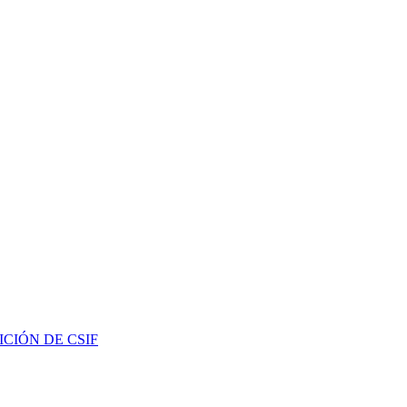
ETICIÓN DE CSIF