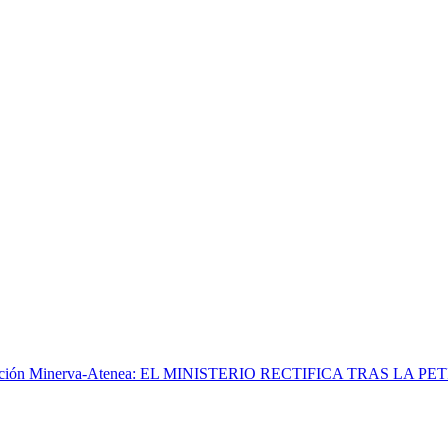
ansición Minerva-Atenea: EL MINISTERIO RECTIFICA TRAS LA P