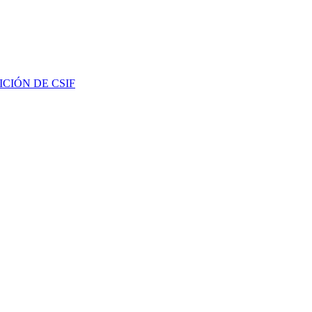
ETICIÓN DE CSIF