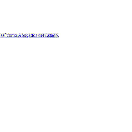
AJ así como Abogados del Estado.