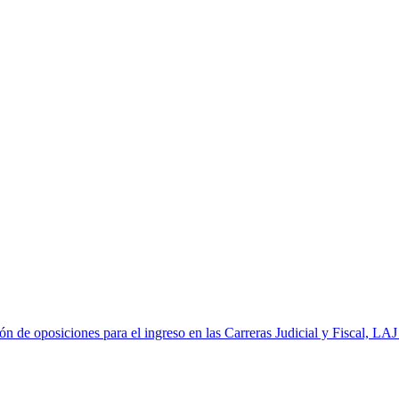
ón de oposiciones para el ingreso en las Carreras Judicial y Fiscal, L