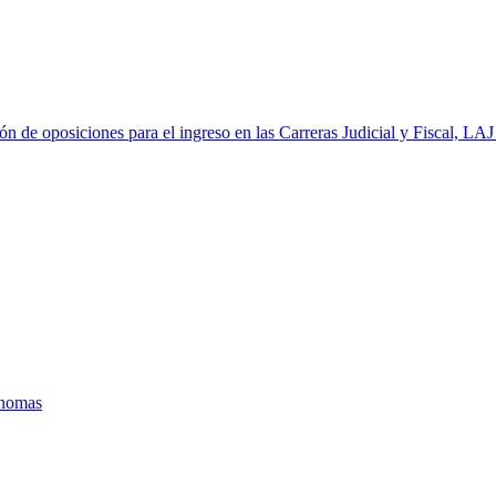
ón de oposiciones para el ingreso en las Carreras Judicial y Fiscal, L
ónomas