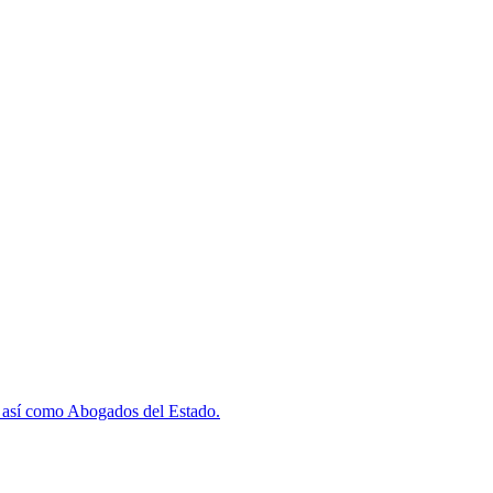
AJ así como Abogados del Estado.