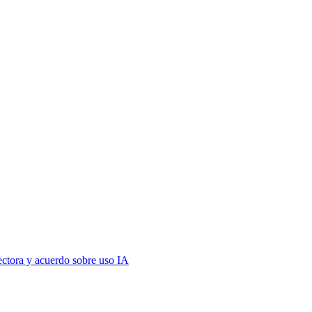
ectora y acuerdo sobre uso IA