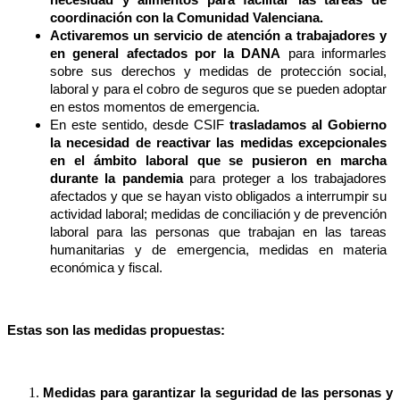
coordinación con la Comunidad Valenciana.
Activaremos un servicio de atención a trabajadores y
en general afectados por la DANA
para informarles
sobre sus derechos y medidas de protección social,
laboral y para el cobro de seguros que se pueden adoptar
en estos momentos de emergencia.
En este sentido, desde CSIF
trasladamos al Gobierno
la necesidad de reactivar las medidas excepcionales
en el ámbito laboral que se pusieron en marcha
durante la pandemia
para proteger a los trabajadores
afectados y que se hayan visto obligados a interrumpir su
actividad laboral; medidas de conciliación y de prevención
laboral para las personas que trabajan en las tareas
humanitarias y de emergencia, medidas en materia
económica y fiscal.
Estas son las medidas propuestas:
Medidas para garantizar la seguridad de las personas y