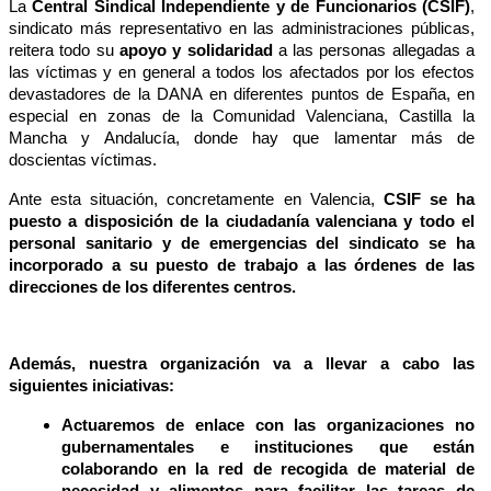
La
Central Sindical Independiente y de Funcionarios (CSIF)
,
sindicato más representativo en las administraciones públicas,
reitera todo su
apoyo y solidaridad
a las personas allegadas a
las víctimas y en general a todos los afectados por los efectos
devastadores de la DANA en diferentes puntos de España, en
especial en zonas de la Comunidad Valenciana, Castilla la
Mancha y Andalucía, donde hay que lamentar más de
doscientas víctimas.
Ante esta situación, concretamente en Valencia,
CSIF se ha
puesto a disposición de la ciudadanía valenciana y todo el
personal sanitario y de emergencias del sindicato se ha
incorporado a su puesto de trabajo a las órdenes de las
direcciones de los diferentes centros.
Además, nuestra organización va a llevar a cabo las
siguientes iniciativas:
Actuaremos de enlace con las organizaciones no
gubernamentales e instituciones que están
colaborando en la red de recogida de material de
necesidad y alimentos para facilitar las tareas de