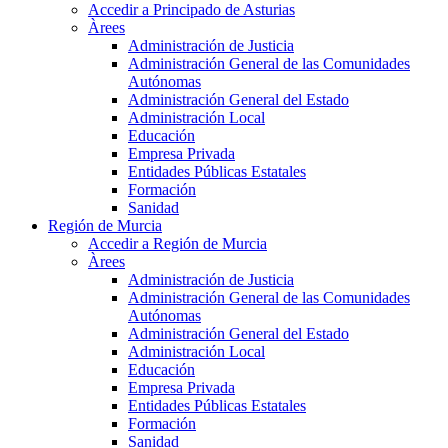
Accedir a Principado de Asturias
Àrees
Administración de Justicia
Administración General de las Comunidades
Autónomas
Administración General del Estado
Administración Local
Educación
Empresa Privada
Entidades Públicas Estatales
Formación
Sanidad
Región de Murcia
Accedir a Región de Murcia
Àrees
Administración de Justicia
Administración General de las Comunidades
Autónomas
Administración General del Estado
Administración Local
Educación
Empresa Privada
Entidades Públicas Estatales
Formación
Sanidad