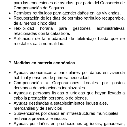
para las concesiones de ayudas, por parte del Consorcio de
Compensación de Seguros.
Permisos retribuidos para atender daños en las viviendas.
Recuperación de los días de permiso retribuido recuperable,
de al menos cinco días.
Flexibilidad horaria para gestiones administrativas
relacionadas con la catástrofe.
Aplicación de la modalidad de teletrabajo hasta que se
reestablezca la normalidad.
Medidas en materia económica
Ayudas económicas a particulares por daños en vivienda
habitual y enseres de primera necesidad.
Compensación a Corporaciones Locales por gastos
derivados de actuaciones inaplazables.
Ayudas a personas físicas o jurídicas que hayan llevado a
cabo la prestación personal o de bienes.
Ayudas destinadas a establecimientos industriales,
mercantiles y de servicios
Subvenciones por daños en infraestructuras municipales,
red viaria provincial e insular.
Ayudas por daños en producciones agrícolas, ganaderas,