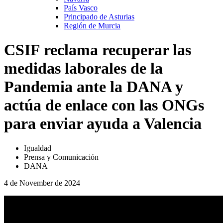
País Vasco
Principado de Asturias
Región de Murcia
CSIF reclama recuperar las
medidas laborales de la
Pandemia ante la DANA y
actúa de enlace con las ONGs
para enviar ayuda a Valencia
Igualdad
Prensa y Comunicación
DANA
4 de November de 2024