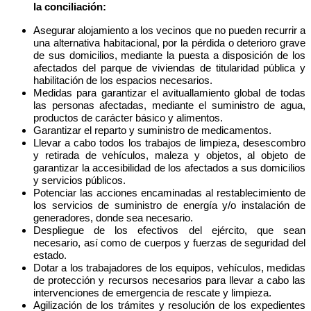
la conciliación:
Asegurar alojamiento a los vecinos que no pueden recurrir a
una alternativa habitacional, por la pérdida o deterioro grave
de sus domicilios, mediante la puesta a disposición de los
afectados del parque de viviendas de titularidad pública y
habilitación de los espacios necesarios.
Medidas para garantizar el avituallamiento global de todas
las personas afectadas, mediante el suministro de agua,
productos de carácter básico y alimentos.
Garantizar el reparto y suministro de medicamentos.
Llevar a cabo todos los trabajos de limpieza, desescombro
y retirada de vehículos, maleza y objetos, al objeto de
garantizar la accesibilidad de los afectados a sus domicilios
y servicios públicos.
Potenciar las acciones encaminadas al restablecimiento de
los servicios de suministro de energía y/o instalación de
generadores, donde sea necesario.
Despliegue de los efectivos del ejército, que sean
necesario, así como de cuerpos y fuerzas de seguridad del
estado.
Dotar a los trabajadores de los equipos, vehículos, medidas
de protección y recursos necesarios para llevar a cabo las
intervenciones de emergencia de rescate y limpieza.
Agilización de los trámites y resolución de los expedientes