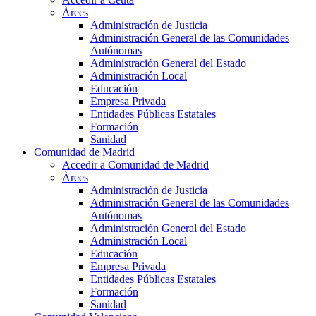
Àrees
Administración de Justicia
Administración General de las Comunidades
Autónomas
Administración General del Estado
Administración Local
Educación
Empresa Privada
Entidades Públicas Estatales
Formación
Sanidad
Comunidad de Madrid
Accedir a Comunidad de Madrid
Àrees
Administración de Justicia
Administración General de las Comunidades
Autónomas
Administración General del Estado
Administración Local
Educación
Empresa Privada
Entidades Públicas Estatales
Formación
Sanidad