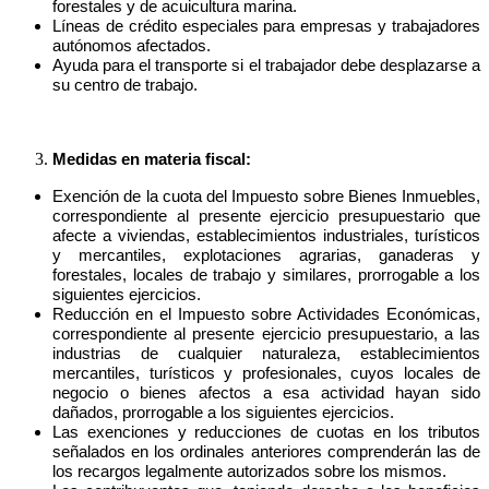
forestales y de acuicultura marina.
Líneas de crédito especiales para empresas y trabajadores
autónomos afectados.
Ayuda para el transporte si el trabajador debe desplazarse a
su centro de trabajo.
Medidas en materia fiscal:
Exención de la cuota del Impuesto sobre Bienes Inmuebles,
correspondiente al presente ejercicio presupuestario que
afecte a viviendas, establecimientos industriales, turísticos
y mercantiles, explotaciones agrarias, ganaderas y
forestales, locales de trabajo y similares, prorrogable a los
siguientes ejercicios.
Reducción en el Impuesto sobre Actividades Económicas,
correspondiente al presente ejercicio presupuestario, a las
industrias de cualquier naturaleza, establecimientos
mercantiles, turísticos y profesionales, cuyos locales de
negocio o bienes afectos a esa actividad hayan sido
dañados, prorrogable a los siguientes ejercicios.
Las exenciones y reducciones de cuotas en los tributos
señalados en los ordinales anteriores comprenderán las de
los recargos legalmente autorizados sobre los mismos.