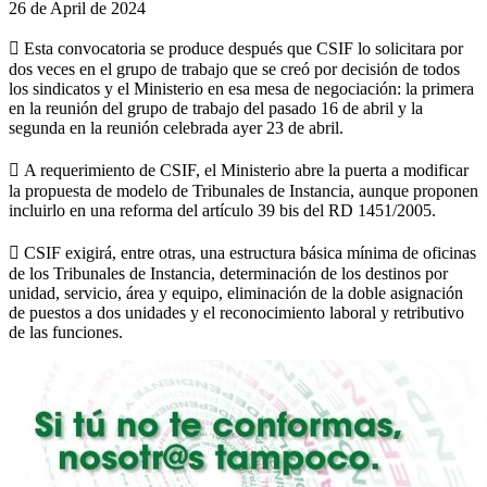
26 de April de 2024
 Esta convocatoria se produce después que CSIF lo solicitara por
dos veces en el grupo de trabajo que se creó por decisión de todos
los sindicatos y el Ministerio en esa mesa de negociación: la primera
en la reunión del grupo de trabajo del pasado 16 de abril y la
segunda en la reunión celebrada ayer 23 de abril.
 A requerimiento de CSIF, el Ministerio abre la puerta a modificar
la propuesta de modelo de Tribunales de Instancia, aunque proponen
incluirlo en una reforma del artículo 39 bis del RD 1451/2005.
 CSIF exigirá, entre otras, una estructura básica mínima de oficinas
de los Tribunales de Instancia, determinación de los destinos por
unidad, servicio, área y equipo, eliminación de la doble asignación
de puestos a dos unidades y el reconocimiento laboral y retributivo
de las funciones.