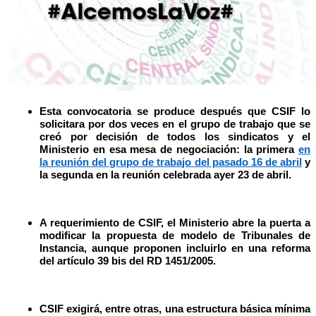
Esta convocatoria se produce después que CSIF lo
solicitara por dos veces en el grupo de trabajo que se
creó por decisión de todos los sindicatos y el
Ministerio en esa mesa de negociación: la primera
en
la reunión del grupo de trabajo del pasado 16 de abril
y
la segunda en la reunión celebrada ayer 23 de abril.
A requerimiento de CSIF, el Ministerio abre la puerta a
modificar la propuesta de modelo de Tribunales de
Instancia, aunque proponen incluirlo en una reforma
del artículo 39 bis del RD 1451/2005.
CSIF exigirá, entre otras, una estructura básica mínima