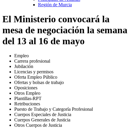
Región de Murcia
El Ministerio convocará la
mesa de negociación la semana
del 13 al 16 de mayo
Empleo
Carrera profesional
Jubilación
Licencias y permisos
Oferta Empleo Público
Ofertas y bolsas de trabajo
Oposiciones
Otros Empleo
Plantillas-RPT
Retribuciones
Puesto de Trabajo y Categoría Profesional
Cuerpos Especiales de Justicia
Cuerpos Generales de Justicia
Otros Cuerpos de Justicia