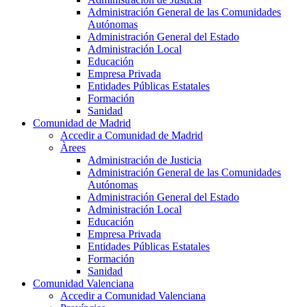
Administración General de las Comunidades
Autónomas
Administración General del Estado
Administración Local
Educación
Empresa Privada
Entidades Públicas Estatales
Formación
Sanidad
Comunidad de Madrid
Accedir a Comunidad de Madrid
Àrees
Administración de Justicia
Administración General de las Comunidades
Autónomas
Administración General del Estado
Administración Local
Educación
Empresa Privada
Entidades Públicas Estatales
Formación
Sanidad
Comunidad Valenciana
Accedir a Comunidad Valenciana