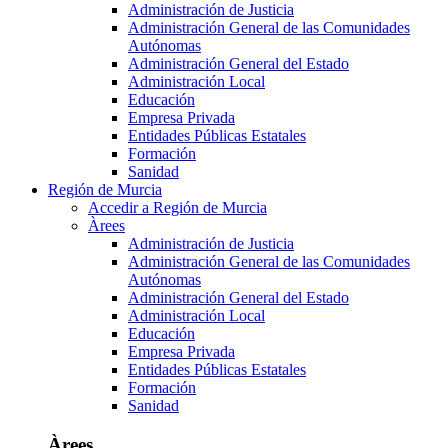
Administración de Justicia
Administración General de las Comunidades
Autónomas
Administración General del Estado
Administración Local
Educación
Empresa Privada
Entidades Públicas Estatales
Formación
Sanidad
Región de Murcia
Accedir a Región de Murcia
Àrees
Administración de Justicia
Administración General de las Comunidades
Autónomas
Administración General del Estado
Administración Local
Educación
Empresa Privada
Entidades Públicas Estatales
Formación
Sanidad
Àrees