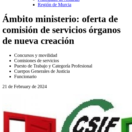
Región de Murcia
Ámbito ministerio: oferta de
comisión de servicios órganos
de nueva creación
Concursos y movilidad
Comisiones de servicios
Puesto de Trabajo y Categoría Profesional
Cuerpos Generales de Justicia
Funcionario
21 de February de 2024