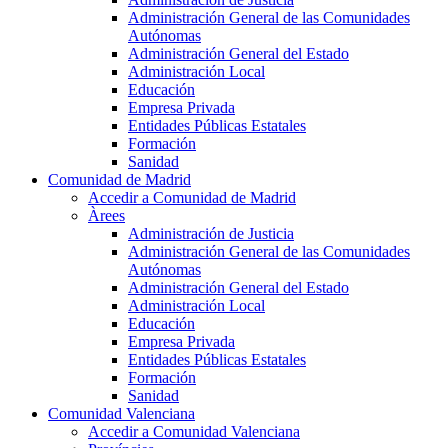
Administración General de las Comunidades
Autónomas
Administración General del Estado
Administración Local
Educación
Empresa Privada
Entidades Públicas Estatales
Formación
Sanidad
Comunidad de Madrid
Accedir a Comunidad de Madrid
Àrees
Administración de Justicia
Administración General de las Comunidades
Autónomas
Administración General del Estado
Administración Local
Educación
Empresa Privada
Entidades Públicas Estatales
Formación
Sanidad
Comunidad Valenciana
Accedir a Comunidad Valenciana