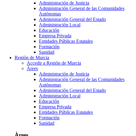
Administración de Justicia
Administración General de las Comunidades
Autónomas
Administración General del Estado
Administración Local
Educación
Empresa Privada
Entidades Públicas Estatales
Formación
Sanidad
Región de Murcia
Accedir a Región de Murcia
Àrees
Administración de Justicia
Administración General de las Comunidades
Autónomas
Administración General del Estado
Administración Local
Educación
Empresa Privada
Entidades Públicas Estatales
Formación
Sanidad
Àrees