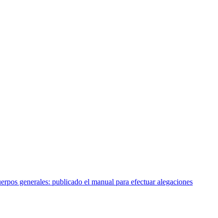
erpos generales: publicado el manual para efectuar alegaciones