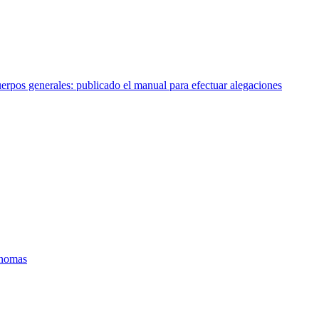
erpos generales: publicado el manual para efectuar alegaciones
ónomas