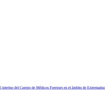
l interino del Cuerpo de Médicos Forenses en el ámbito de Extremadur