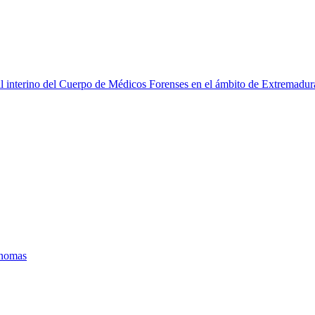
l interino del Cuerpo de Médicos Forenses en el ámbito de Extremadur
ónomas