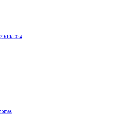
 29/10/2024
ónomas