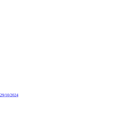
 29/10/2024