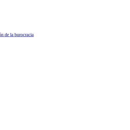
ón de la burocracia