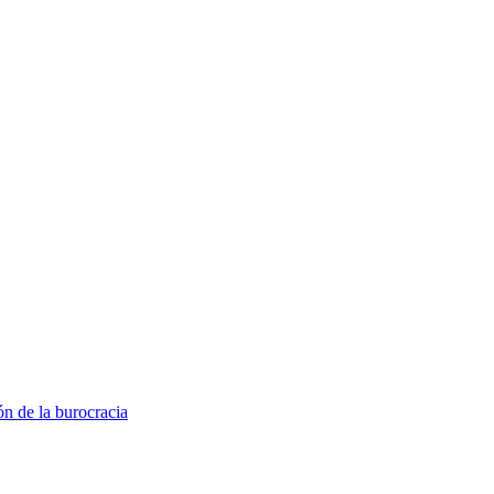
ón de la burocracia