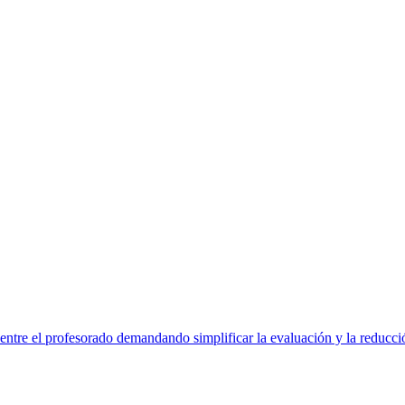
ntre el profesorado demandando simplificar la evaluación y la reducci