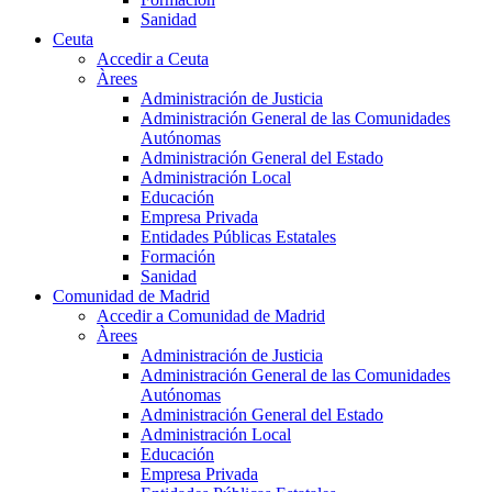
Sanidad
Ceuta
Accedir a Ceuta
Àrees
Administración de Justicia
Administración General de las Comunidades
Autónomas
Administración General del Estado
Administración Local
Educación
Empresa Privada
Entidades Públicas Estatales
Formación
Sanidad
Comunidad de Madrid
Accedir a Comunidad de Madrid
Àrees
Administración de Justicia
Administración General de las Comunidades
Autónomas
Administración General del Estado
Administración Local
Educación
Empresa Privada