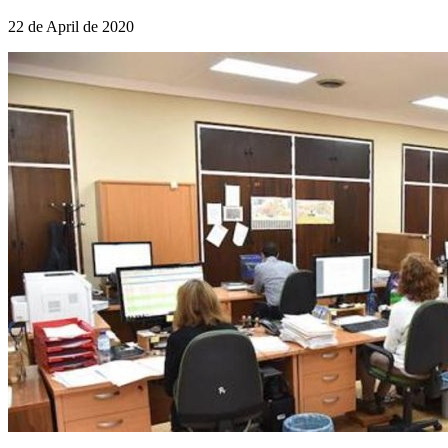
22 de April de 2020