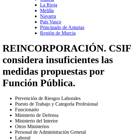
La Rioja
Melilla
Navarra
País Vasco
Principado de Asturias
Región de Murcia
REINCORPORACIÓN. CSIF
considera insuficientes las
medidas propuestas por
Función Pública.
Prevención de Riesgos Laborales
Puesto de Trabajo y Categoría Profesional
Funcionario
Ministerio de Defensa
Ministerio del Interior
Otros Ministerios
Personal de Administración General
Laboral