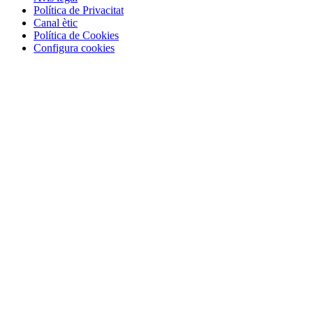
Política de Privacitat
Canal ètic
Política de Cookies
Configura cookies