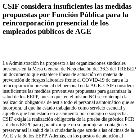
CSIF considera insuficientes las medidas
propuestas por Función Pública para la
reincorporación presencial de los
empleados públicos de AGE
La Administración ha propuesto a las organizaciones sindicales
presentes en la Mesa General de Negociación del 36.3 del TREBEP
un documento que establece líneas de actuación en materia de
prevención de riesgos laborales frente al COVID-19 de cara a la
reincorporación presencial del personal en la AGE. CSIF considera
insuficientes las medidas preventivas propuestas para garantizar la
salud de los EEPP, puesto que, en el mismo NO se contempla la
realización obligatoria de test a todo el personal asintomático que se
incorpora, al que ha estado trabajando como servicio esencial y
aquellos que han estado en aislamiento por contagio o sospecha.
CSIF exigía la realización obligatoria de la prueba diagnóstica PCR
a dichos EEPP para garantizar que no se produjeran contagios y
preservar así la salud de la ciudadanía que acude a las oficinas de la
AGE y la de los EEPP. Además, en los puestos de atención al