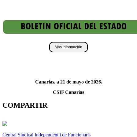
Más información
Canarias, a 21 de mayo de 2026.
CSIF Canarias
COMPARTIR
Central Sindical Independent i de Funcionaris