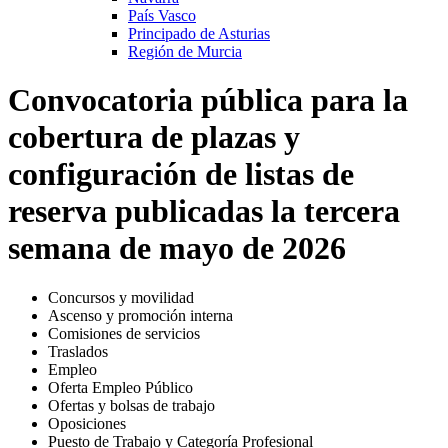
País Vasco
Principado de Asturias
Región de Murcia
Convocatoria pública para la
cobertura de plazas y
configuración de listas de
reserva publicadas la tercera
semana de mayo de 2026
Concursos y movilidad
Ascenso y promoción interna
Comisiones de servicios
Traslados
Empleo
Oferta Empleo Público
Ofertas y bolsas de trabajo
Oposiciones
Puesto de Trabajo y Categoría Profesional