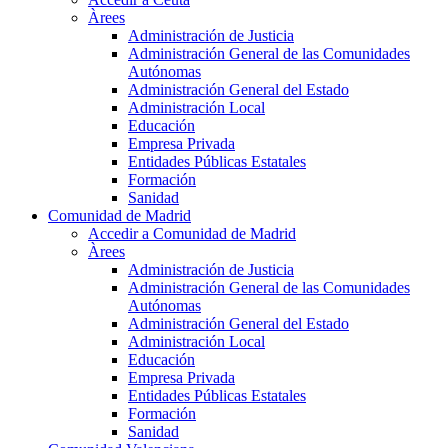
Àrees
Administración de Justicia
Administración General de las Comunidades
Autónomas
Administración General del Estado
Administración Local
Educación
Empresa Privada
Entidades Públicas Estatales
Formación
Sanidad
Comunidad de Madrid
Accedir a Comunidad de Madrid
Àrees
Administración de Justicia
Administración General de las Comunidades
Autónomas
Administración General del Estado
Administración Local
Educación
Empresa Privada
Entidades Públicas Estatales
Formación
Sanidad