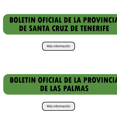
Más información
Más información