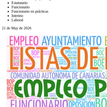
Estatutario
Funcionario
Funcionario en prácticas
Interino
Laboral
21 de May de 2026