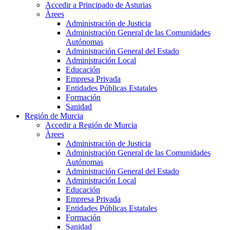
Accedir a Principado de Asturias
Àrees
Administración de Justicia
Administración General de las Comunidades
Autónomas
Administración General del Estado
Administración Local
Educación
Empresa Privada
Entidades Públicas Estatales
Formación
Sanidad
Región de Murcia
Accedir a Región de Murcia
Àrees
Administración de Justicia
Administración General de las Comunidades
Autónomas
Administración General del Estado
Administración Local
Educación
Empresa Privada
Entidades Públicas Estatales
Formación
Sanidad