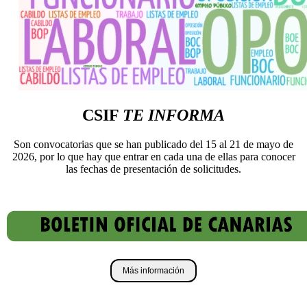
CSIF
TE INFORMA
Son convocatorias que se han publicado del 15 al 21 de mayo de
2026, por lo que hay que entrar en cada una de ellas para conocer
las fechas de presentación de solicitudes.
Más información