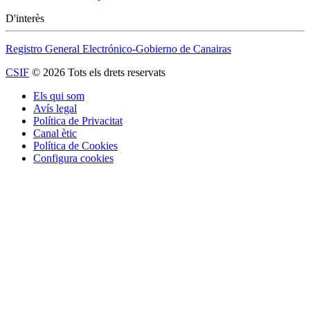
D'interès
Registro General Electrónico-Gobierno de Canairas
CSIF
© 2026 Tots els drets reservats
Els qui som
Avís legal
Política de Privacitat
Canal ètic
Política de Cookies
Configura cookies