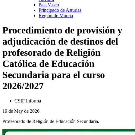
País Vasco
Principado de Asturias
Región de Murcia
Procedimiento de provisión y
adjudicación de destinos del
profesorado de Religión
Católica de Educación
Secundaria para el curso
2026/2027
CSIF Informa
19 de May de 2026
Profesorado de Religión de Educación Secundaria.