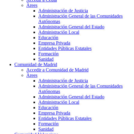
Àrees
Administración de Justicia
Administración General de las Comunidades
Autónomas
Administración General del Estado
Administración Local
Educación
Empresa Privada
Entidades Públicas Estatales
Formación
Sanidad
Comunidad de Madrid
Accedir a Comunidad de Madrid
Àrees
Administración de Justicia
Administración General de las Comunidades
Autónomas
Administración General del Estado
Administración Local
Educación
Empresa Privada
Entidades Públicas Estatales
Formación
Sanidad