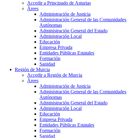
Accedir a Principado de Asturias
Àrees
Administración de Justicia
Administración General de las Comunidades
Autónomas
Administración General del Estado
Administración Local
Educación
Empresa Privada
Entidades Públicas Estatales
Formación
Sanidad
Región de Murcia
Accedir a Región de Murcia
Àrees
Administración de Justicia
Administración General de las Comunidades
Autónomas
Administración General del Estado
Administración Local
Educación
Empresa Privada
Entidades Públicas Estatales
Formación
Sanidad