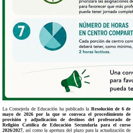
La Consejería de Educación ha publicado la
Resolución de 6 de
mayo de 2026 por la que se convoca el procedimiento de
provisión y adjudicación de destinos del profesorado de
Religión Católica de Educación Secundaria para el curso
2026/2027
, así como la apertura del plazo para la actualización de