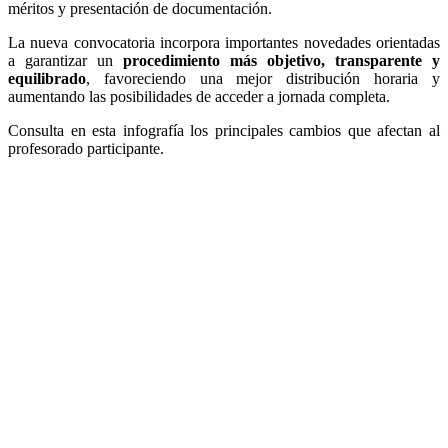
méritos y presentación de documentación.
La nueva convocatoria incorpora importantes novedades orientadas
a garantizar un
procedimiento más objetivo, transparente y
equilibrado
, favoreciendo una mejor distribución horaria y
aumentando las posibilidades de acceder a jornada completa.
Consulta en esta infografía los principales cambios que afectan al
profesorado participante.