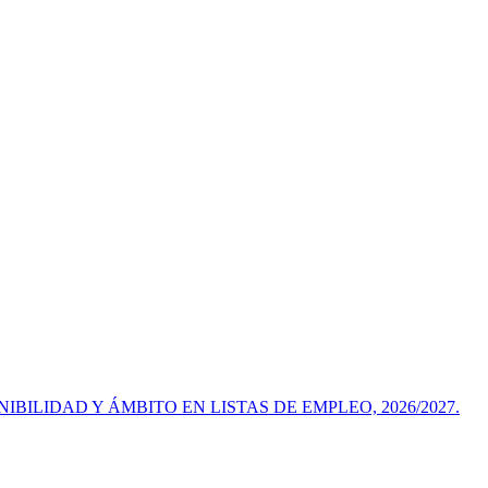
IBILIDAD Y ÁMBITO EN LISTAS DE EMPLEO, 2026/2027.