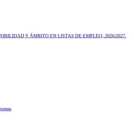
IBILIDAD Y ÁMBITO EN LISTAS DE EMPLEO, 2026/2027.
ónomas