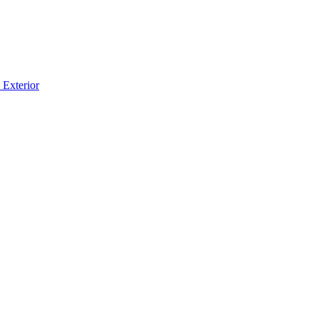
 Exterior