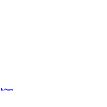
 Exterior