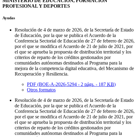
MINISTERIO DE EDUCACIÓN, FORMACIÓN
PROFESIONAL Y DEPORTES
Ayudas
Resolución de 4 de marzo de 2026, de la Secretaría de Estado
de Educación, por la que se publica el Acuerdo de la
Conferencia Sectorial de Educación de 27 de febrero de 2026,
por el que se modifica el Acuerdo de 21 de julio de 2021, por
el que se aprueba la propuesta de distribución territorial y los
criterios de reparto de los créditos gestionados por
comunidades autónomas destinados al Programa para la
mejora de la competencia digital educativa, del Mecanismo de
Recuperación y Resiliencia.
PDF (BOE-A-2026-5294 - 2
págs.
- 187
KB
)
Otros formatos
Resolución de 4 de marzo de 2026, de la Secretaría de Estado
de Educación, por la que se publica el Acuerdo de la
Conferencia Sectorial de Educación de 27 de febrero de 2026,
por el que se modifica el Acuerdo de 21 de julio de 2021, por
el que se aprueba la propuesta de distribución territorial y los
criterios de reparto de los créditos gestionados por
comunidades autónomas destinados al Programa para la