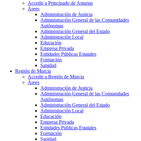
Accedir a Principado de Asturias
Àrees
Administración de Justicia
Administración General de las Comunidades
Autónomas
Administración General del Estado
Administración Local
Educación
Empresa Privada
Entidades Públicas Estatales
Formación
Sanidad
Región de Murcia
Accedir a Región de Murcia
Àrees
Administración de Justicia
Administración General de las Comunidades
Autónomas
Administración General del Estado
Administración Local
Educación
Empresa Privada
Entidades Públicas Estatales
Formación
Sanidad