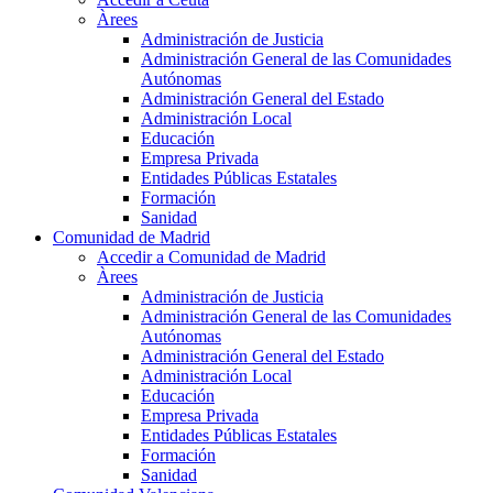
Àrees
Administración de Justicia
Administración General de las Comunidades
Autónomas
Administración General del Estado
Administración Local
Educación
Empresa Privada
Entidades Públicas Estatales
Formación
Sanidad
Comunidad de Madrid
Accedir a Comunidad de Madrid
Àrees
Administración de Justicia
Administración General de las Comunidades
Autónomas
Administración General del Estado
Administración Local
Educación
Empresa Privada
Entidades Públicas Estatales
Formación
Sanidad