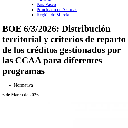
País Vasco
Principado de Asturias
Región de Murcia
BOE 6/3/2026: Distribución
territorial y criterios de reparto
de los créditos gestionados por
las CCAA para diferentes
programas
Normativa
6 de March de 2026