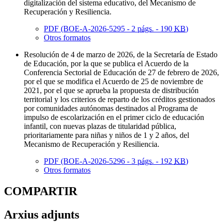
digitalización del sistema educativo, del Mecanismo de
Recuperación y Resiliencia.
PDF (BOE-A-2026-5295 - 2
págs.
- 190
KB
)
Otros formatos
Resolución de 4 de marzo de 2026, de la Secretaría de Estado
de Educación, por la que se publica el Acuerdo de la
Conferencia Sectorial de Educación de 27 de febrero de 2026,
por el que se modifica el Acuerdo de 25 de noviembre de
2021, por el que se aprueba la propuesta de distribución
territorial y los criterios de reparto de los créditos gestionados
por comunidades autónomas destinados al Programa de
impulso de escolarización en el primer ciclo de educación
infantil, con nuevas plazas de titularidad pública,
prioritariamente para niñas y niños de 1 y 2 años, del
Mecanismo de Recuperación y Resiliencia.
PDF (BOE-A-2026-5296 - 3
págs.
- 192
KB
)
Otros formatos
COMPARTIR
Arxius adjunts