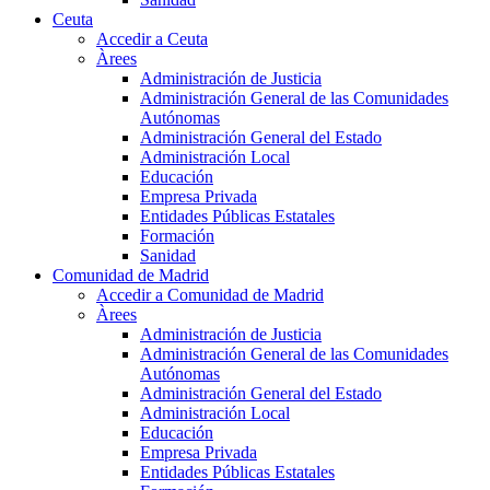
Ceuta
Accedir a Ceuta
Àrees
Administración de Justicia
Administración General de las Comunidades
Autónomas
Administración General del Estado
Administración Local
Educación
Empresa Privada
Entidades Públicas Estatales
Formación
Sanidad
Comunidad de Madrid
Accedir a Comunidad de Madrid
Àrees
Administración de Justicia
Administración General de las Comunidades
Autónomas
Administración General del Estado
Administración Local
Educación
Empresa Privada
Entidades Públicas Estatales