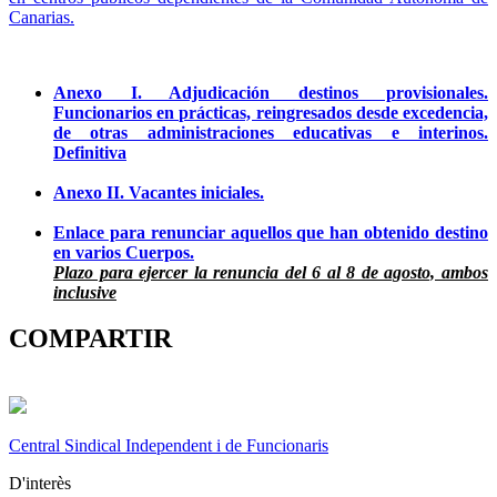
Canarias.
Anexo I. Adjudicación destinos provisionales.
Funcionarios en prácticas, reingresados desde excedencia,
de otras administraciones educativas e interinos.
Definitiva
Anexo II. Vacantes iniciales.
Enlace para renunciar aquellos que han obtenido destino
en varios Cuerpos.
Plazo para ejercer la renuncia del 6 al 8 de agosto, ambos
inclusive
COMPARTIR
Central Sindical Independent i de Funcionaris
D'interès