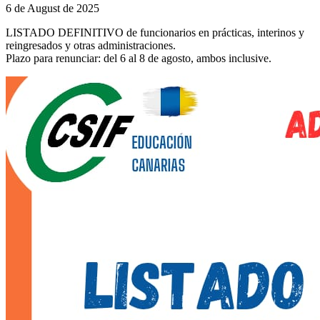
6 de August de 2025
LISTADO DEFINITIVO de funcionarios en prácticas, interinos y
reingresados y otras administraciones.
Plazo para renunciar: del 6 al 8 de agosto, ambos inclusive.