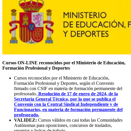
Cursos ON-LINE reconocidos por el Ministerio de Educación,
Formación Profesional y Deportes
Cursos reconocidos por el Ministerio de Educación,
Formación Profesional y Deportes, según el Convenio
firmado con CSIF en materia de formación permanente del
profesorado.
Resolución de 17 de enero de 2024, de la
Secretaría General Técnica, por la que se publica el
Convenio con la Central Sindical Independiente y de
Funcionarios, en materia de formación permanente del
profesorado.
VALIDEZ:
Cursos válidos en casi todas las Comunidades
Autónomas para oposiciones, concursos de traslados,
sexenios y bolsas de trabajo.