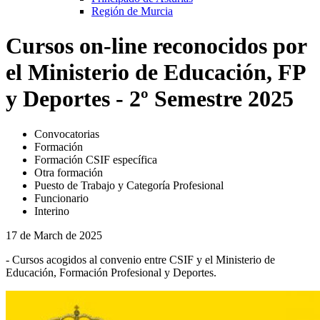
Región de Murcia
Cursos on-line reconocidos por
el Ministerio de Educación, FP
y Deportes - 2º Semestre 2025
Convocatorias
Formación
Formación CSIF específica
Otra formación
Puesto de Trabajo y Categoría Profesional
Funcionario
Interino
17 de March de 2025
- Cursos acogidos al convenio entre CSIF y el Ministerio de
Educación, Formación Profesional y Deportes.