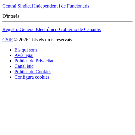
Central Sindical Independent i de Funcionaris
D'interès
Registro General Electrónico-Gobierno de Canairas
CSIF
© 2026 Tots els drets reservats
Els qui som
Avís legal
Política de Privacitat
Canal ètic
Política de Cookies
Configura cookies