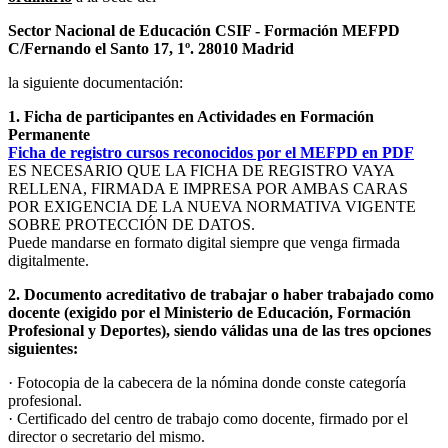
Sector Nacional de Educación CSIF - Formación MEFPD
C/Fernando el Santo 17, 1º. 28010 Madrid
la siguiente documentación:
1. Ficha de participantes en Actividades en Formación
Permanente
Ficha de registro cursos reconocidos por el MEFPD en PDF
ES NECESARIO QUE LA FICHA DE REGISTRO VAYA
RELLENA, FIRMADA E IMPRESA POR AMBAS CARAS
POR EXIGENCIA DE LA NUEVA NORMATIVA VIGENTE
SOBRE PROTECCIÓN DE DATOS.
Puede mandarse en formato digital siempre que venga firmada
digitalmente.
2. Documento acreditativo de trabajar o haber trabajado como
docente (exigido por el Ministerio de Educación, Formación
Profesional y Deportes), siendo válidas una de las tres opciones
siguientes:
· Fotocopia de la cabecera de la nómina donde conste categoría
profesional.
· Certificado del centro de trabajo como docente, firmado por el
director o secretario del mismo.