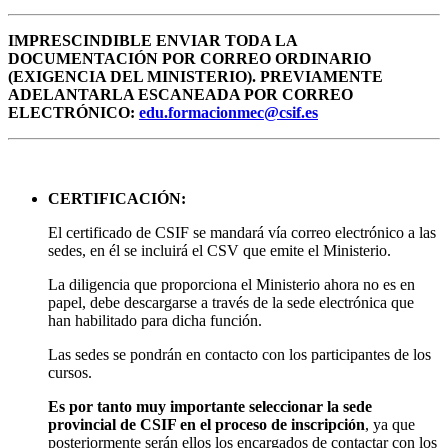
IMPRESCINDIBLE ENVIAR TODA LA
DOCUMENTACIÓN POR CORREO ORDINARIO
(EXIGENCIA DEL MINISTERIO). PREVIAMENTE
ADELANTARLA ESCANEADA POR CORREO
ELECTRÓNICO:
edu.formacionmec@csif.es
CERTIFICACIÓN:
El certificado de CSIF se mandará vía correo electrónico a las
sedes, en él se incluirá el CSV que emite el Ministerio.
La diligencia que proporciona el Ministerio ahora no es en
papel, debe descargarse a través de la sede electrónica que
han habilitado para dicha función.
Las sedes se pondrán en contacto con los participantes de los
cursos.
Es por tanto muy importante seleccionar la sede
provincial de CSIF en el proceso de inscripción
, ya que
posteriormente serán ellos los encargados de contactar con los