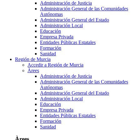
Administración de Justicia
Administración General de las Comunidades
Autónomas
Administración General del Estado
Administración Local
Educación
Empresa Privada
Entidades Públicas Estatales
Formación
Sanidad
Región de Murcia
Accedir a Región de Murcia
Àrees
Administración de Justicia
Administración General de las Comunidades
Autónomas
Administración General del Estado
Administración Local
Educación
Empresa Privada
Entidades Públicas Estatales
Formación
Sanidad
Àrees