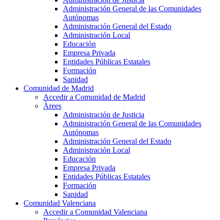
Administración General de las Comunidades
Autónomas
Administración General del Estado
Administración Local
Educación
Empresa Privada
Entidades Públicas Estatales
Formación
Sanidad
Comunidad de Madrid
Accedir a Comunidad de Madrid
Àrees
Administración de Justicia
Administración General de las Comunidades
Autónomas
Administración General del Estado
Administración Local
Educación
Empresa Privada
Entidades Públicas Estatales
Formación
Sanidad
Comunidad Valenciana
Accedir a Comunidad Valenciana