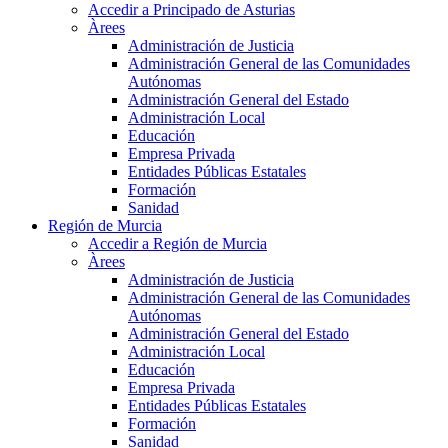
Accedir a Principado de Asturias
Àrees
Administración de Justicia
Administración General de las Comunidades
Autónomas
Administración General del Estado
Administración Local
Educación
Empresa Privada
Entidades Públicas Estatales
Formación
Sanidad
Región de Murcia
Accedir a Región de Murcia
Àrees
Administración de Justicia
Administración General de las Comunidades
Autónomas
Administración General del Estado
Administración Local
Educación
Empresa Privada
Entidades Públicas Estatales
Formación
Sanidad