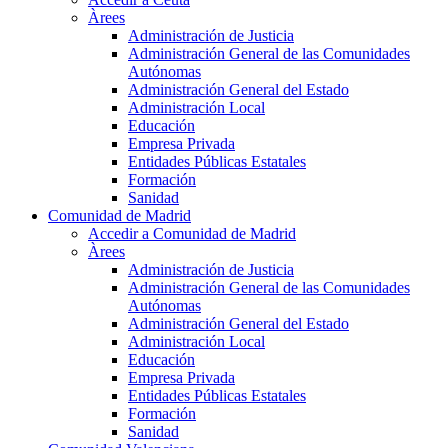
Àrees
Administración de Justicia
Administración General de las Comunidades
Autónomas
Administración General del Estado
Administración Local
Educación
Empresa Privada
Entidades Públicas Estatales
Formación
Sanidad
Comunidad de Madrid
Accedir a Comunidad de Madrid
Àrees
Administración de Justicia
Administración General de las Comunidades
Autónomas
Administración General del Estado
Administración Local
Educación
Empresa Privada
Entidades Públicas Estatales
Formación
Sanidad