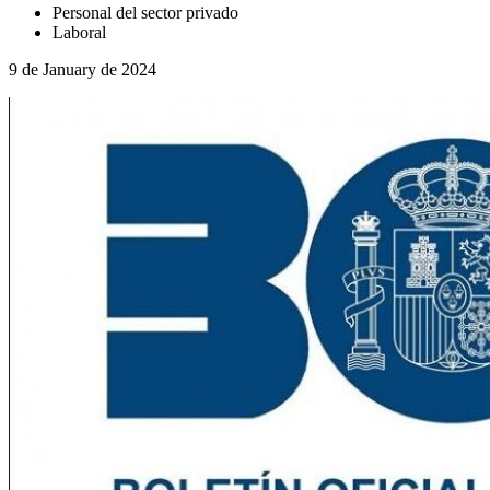
Personal del sector privado
Laboral
9 de January de 2024