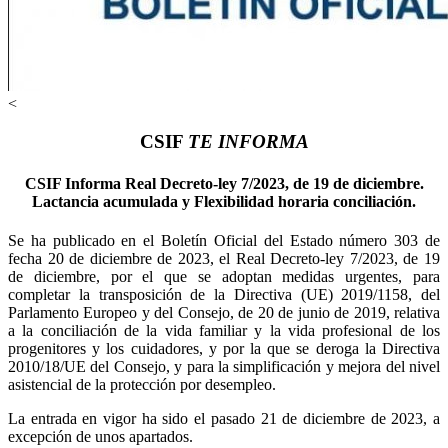
<
CSIF
TE INFORMA
CSIF Informa Real Decreto-ley 7/2023, de 19 de diciembre.
Lactancia acumulada y Flexibilidad horaria conciliación.
Se ha publicado en el Boletín Oficial del Estado número 303 de
fecha 20 de diciembre de 2023, el Real Decreto-ley 7/2023, de 19
de diciembre, por el que se adoptan medidas urgentes, para
completar la transposición de la Directiva (UE) 2019/1158, del
Parlamento Europeo y del Consejo, de 20 de junio de 2019, relativa
a la conciliación de la vida familiar y la vida profesional de los
progenitores y los cuidadores, y por la que se deroga la Directiva
2010/18/UE del Consejo, y para la simplificación y mejora del nivel
asistencial de la protección por desempleo.
La entrada en vigor ha sido el pasado 21 de diciembre de 2023, a
excepción de unos apartados.