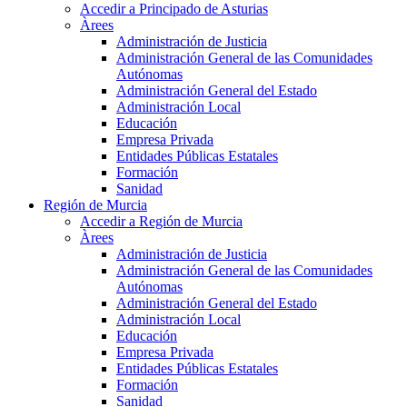
Accedir a Principado de Asturias
Àrees
Administración de Justicia
Administración General de las Comunidades
Autónomas
Administración General del Estado
Administración Local
Educación
Empresa Privada
Entidades Públicas Estatales
Formación
Sanidad
Región de Murcia
Accedir a Región de Murcia
Àrees
Administración de Justicia
Administración General de las Comunidades
Autónomas
Administración General del Estado
Administración Local
Educación
Empresa Privada
Entidades Públicas Estatales
Formación
Sanidad