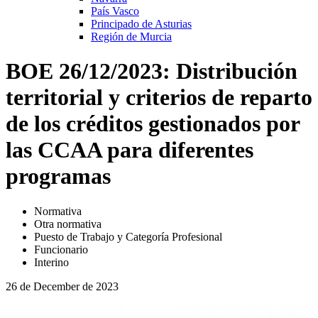
País Vasco
Principado de Asturias
Región de Murcia
BOE 26/12/2023: Distribución
territorial y criterios de reparto
de los créditos gestionados por
las CCAA para diferentes
programas
Normativa
Otra normativa
Puesto de Trabajo y Categoría Profesional
Funcionario
Interino
26 de December de 2023