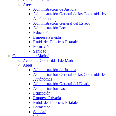
Àrees
Administración de Justicia
Administración General de las Comunidades
Autónomas
Administración General del Estado
Administración Local
Educación
Empresa Privada
Entidades Públicas Estatales
Formación
Sanidad
Comunidad de Madrid
Accedir a Comunidad de Madrid
Àrees
Administración de Justicia
Administración General de las Comunidades
Autónomas
Administración General del Estado
Administración Local
Educación
Empresa Privada
Entidades Públicas Estatales
Formación
Sanidad