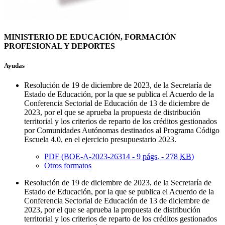
MINISTERIO DE EDUCACIÓN, FORMACIÓN
PROFESIONAL Y DEPORTES
Ayudas
Resolución de 19 de diciembre de 2023, de la Secretaría de
Estado de Educación, por la que se publica el Acuerdo de la
Conferencia Sectorial de Educación de 13 de diciembre de
2023, por el que se aprueba la propuesta de distribución
territorial y los criterios de reparto de los créditos gestionados
por Comunidades Autónomas destinados al Programa Código
Escuela 4.0, en el ejercicio presupuestario 2023.
PDF (BOE-A-2023-26314 - 9
págs.
- 278
KB
)
Otros formatos
Resolución de 19 de diciembre de 2023, de la Secretaría de
Estado de Educación, por la que se publica el Acuerdo de la
Conferencia Sectorial de Educación de 13 de diciembre de
2023, por el que se aprueba la propuesta de distribución
territorial y los criterios de reparto de los créditos gestionados