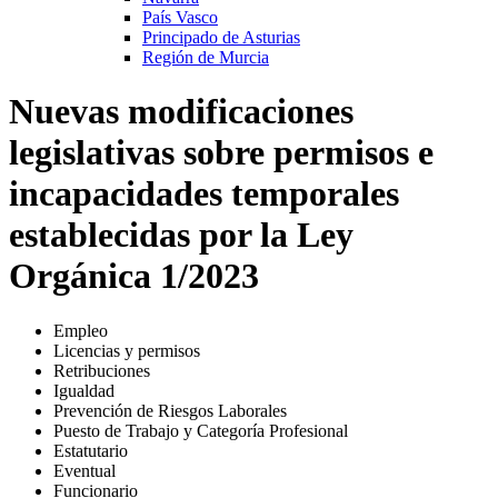
País Vasco
Principado de Asturias
Región de Murcia
Nuevas modificaciones
legislativas sobre permisos e
incapacidades temporales
establecidas por la Ley
Orgánica 1/2023
Empleo
Licencias y permisos
Retribuciones
Igualdad
Prevención de Riesgos Laborales
Puesto de Trabajo y Categoría Profesional
Estatutario
Eventual
Funcionario