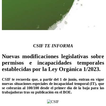
CSIF
TE INFORMA
Nuevas modificaciones legislativas sobre
permisos e incapacidades temporales
establecidas por la Ley Orgánica 1/2023.
CSIF te recuerda que, a partir del 1 de junio, entran en vigor
nuevas situaciones especiales de incapacidad temporal (IT), que
se cobrarán al 100/100 desde el primer día de la baja para las
trabajadoras tras su publicación en el BOE.