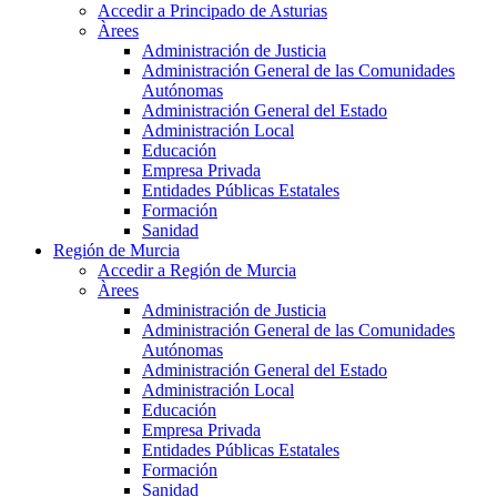
Accedir a Principado de Asturias
Àrees
Administración de Justicia
Administración General de las Comunidades
Autónomas
Administración General del Estado
Administración Local
Educación
Empresa Privada
Entidades Públicas Estatales
Formación
Sanidad
Región de Murcia
Accedir a Región de Murcia
Àrees
Administración de Justicia
Administración General de las Comunidades
Autónomas
Administración General del Estado
Administración Local
Educación
Empresa Privada
Entidades Públicas Estatales
Formación
Sanidad