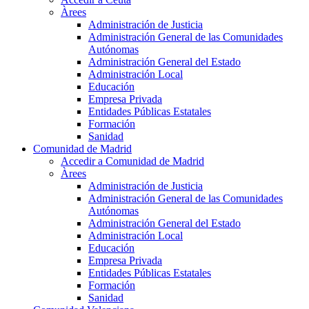
Àrees
Administración de Justicia
Administración General de las Comunidades
Autónomas
Administración General del Estado
Administración Local
Educación
Empresa Privada
Entidades Públicas Estatales
Formación
Sanidad
Comunidad de Madrid
Accedir a Comunidad de Madrid
Àrees
Administración de Justicia
Administración General de las Comunidades
Autónomas
Administración General del Estado
Administración Local
Educación
Empresa Privada
Entidades Públicas Estatales
Formación
Sanidad