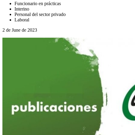
Funcionario en prácticas
Interino
Personal del sector privado
Laboral
2 de June de 2023