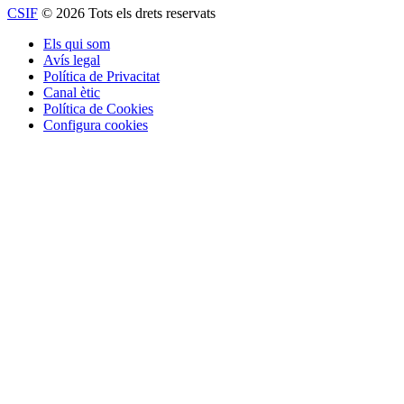
CSIF
© 2026 Tots els drets reservats
Els qui som
Avís legal
Política de Privacitat
Canal ètic
Política de Cookies
Configura cookies