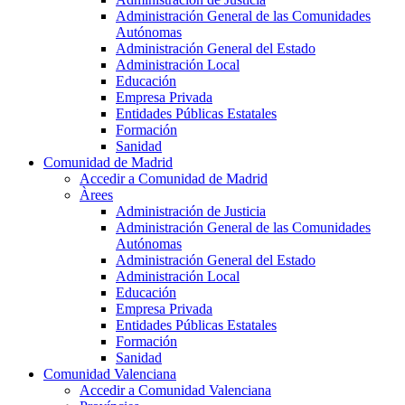
Administración General de las Comunidades
Autónomas
Administración General del Estado
Administración Local
Educación
Empresa Privada
Entidades Públicas Estatales
Formación
Sanidad
Comunidad de Madrid
Accedir a Comunidad de Madrid
Àrees
Administración de Justicia
Administración General de las Comunidades
Autónomas
Administración General del Estado
Administración Local
Educación
Empresa Privada
Entidades Públicas Estatales
Formación
Sanidad
Comunidad Valenciana
Accedir a Comunidad Valenciana