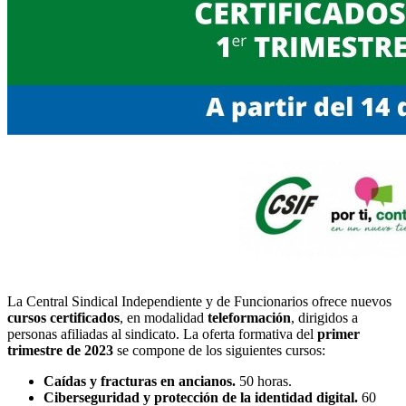
La Central Sindical Independiente y de Funcionarios ofrece nuevos
cursos
certificados
, en modalidad
teleformación
, dirigidos a
personas afiliadas al sindicato. La oferta formativa del
primer
trimestre de 2023
se compone de los siguientes cursos:
Caídas y fracturas en ancianos.
50 horas.
Ciberseguridad y protección de la identidad digital.
60