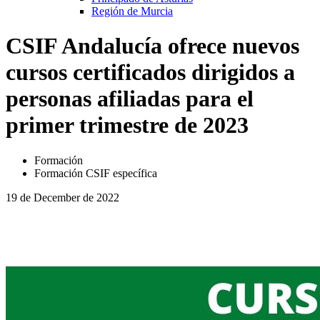
Región de Murcia
CSIF Andalucía ofrece nuevos
cursos certificados dirigidos a
personas afiliadas para el
primer trimestre de 2023
Formación
Formación CSIF específica
19 de December de 2022