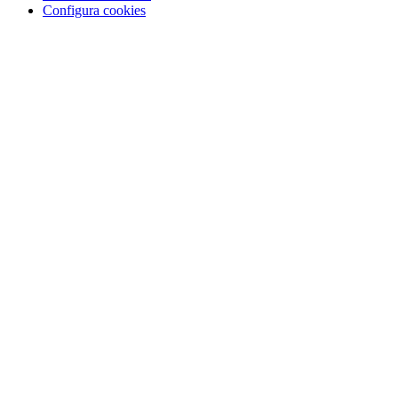
Configura cookies