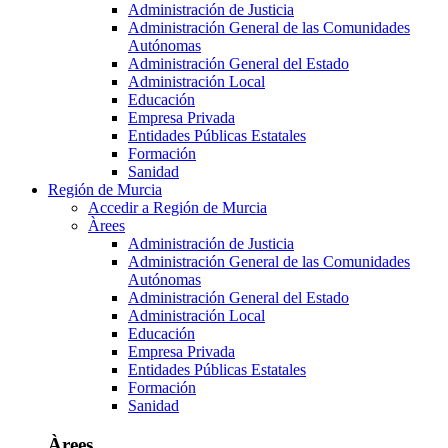
Administración de Justicia
Administración General de las Comunidades
Autónomas
Administración General del Estado
Administración Local
Educación
Empresa Privada
Entidades Públicas Estatales
Formación
Sanidad
Región de Murcia
Accedir a Región de Murcia
Àrees
Administración de Justicia
Administración General de las Comunidades
Autónomas
Administración General del Estado
Administración Local
Educación
Empresa Privada
Entidades Públicas Estatales
Formación
Sanidad
Àrees