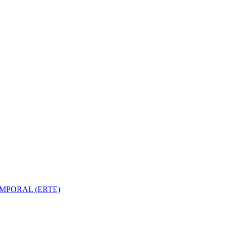
MPORAL (ERTE)