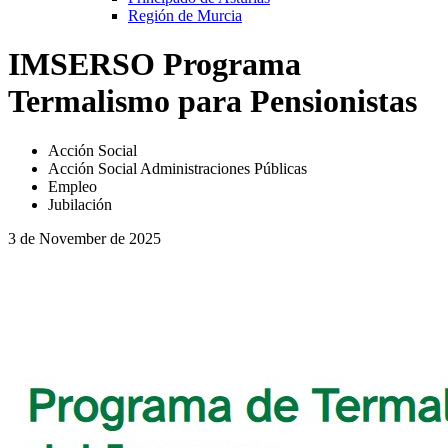
Región de Murcia
IMSERSO Programa
Termalismo para Pensionistas
Acción Social
Acción Social Administraciones Públicas
Empleo
Jubilación
3 de November de 2025