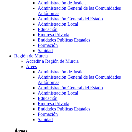
Administración de Justicia
Administración General de las Comunidades
Autónomas
Administración General del Estado
Administración Local
Educación
Empresa Privada
Entidades Públicas Estatales
Formación
Sanidad
Región de Murcia
Accedir a Región de Murcia
Àrees
Administración de Justicia
Administración General de las Comunidades
Autónomas
Administración General del Estado
Administración Local
Educación
Empresa Privada
Entidades Públicas Estatales
Formación
Sanidad
Àrees