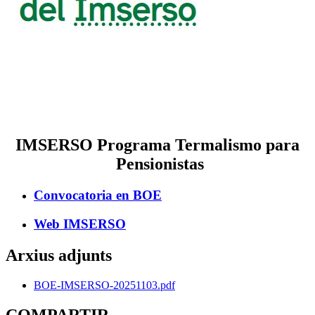
IMSERSO Programa Termalismo para
Pensionistas
Convocatoria en BOE
Web IMSERSO
Arxius adjunts
BOE-IMSERSO-20251103.pdf
COMPARTIR