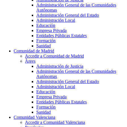
Administración General de las Comunidades
Autónomas
Administración General del Estado
Administración Local
Educación
Empresa Privada
Entidades Públicas Estatales
Formación
Sanidad
Comunidad de Madrid
Accedir a Comunidad de Madrid
Àrees
Administración de Justicia
Administración General de las Comunidades
Autónomas
Administración General del Estado
Administración Local
Educación
Empresa Privada
Entidades Públicas Estatales
Formación
Sanidad
Comunidad Valenciana
Accedir a Comunidad Valenciana