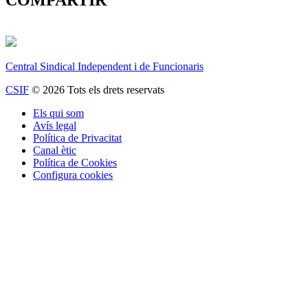
Central Sindical Independent i de Funcionaris
CSIF
© 2026 Tots els drets reservats
Els qui som
Avís legal
Política de Privacitat
Canal ètic
Política de Cookies
Configura cookies