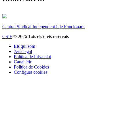
Central Sindical Independent i de Funcionaris
CSIF
© 2026 Tots els drets reservats
Els qui som
Avís legal
Política de Privacitat
Canal ètic
Política de Cookies
Configura cookies