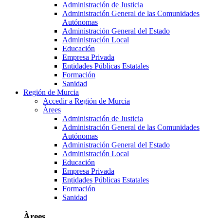
Administración de Justicia
Administración General de las Comunidades
Autónomas
Administración General del Estado
Administración Local
Educación
Empresa Privada
Entidades Públicas Estatales
Formación
Sanidad
Región de Murcia
Accedir a Región de Murcia
Àrees
Administración de Justicia
Administración General de las Comunidades
Autónomas
Administración General del Estado
Administración Local
Educación
Empresa Privada
Entidades Públicas Estatales
Formación
Sanidad
Àrees