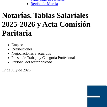
Región de Murcia
Notarías. Tablas Salariales
2025-2026 y Acta Comisión
Paritaria
Empleo
Retribuciones
Negociaciones y acuerdos
Puesto de Trabajo y Categoría Profesional
Personal del sector privado
17 de July de 2025