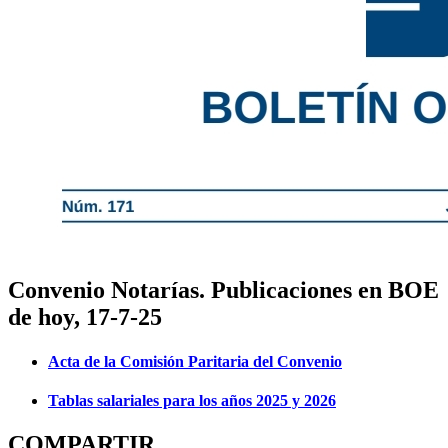
Convenio Notarías. Publicaciones en BOE
de hoy, 17-7-25
Acta de la Comisión Paritaria del Convenio
Tablas salariales para los años 2025 y 2026
COMPARTIR