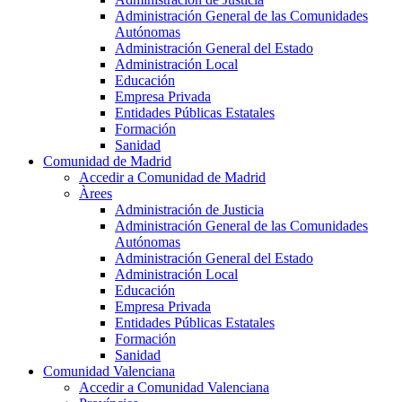
Administración General de las Comunidades
Autónomas
Administración General del Estado
Administración Local
Educación
Empresa Privada
Entidades Públicas Estatales
Formación
Sanidad
Comunidad de Madrid
Accedir a Comunidad de Madrid
Àrees
Administración de Justicia
Administración General de las Comunidades
Autónomas
Administración General del Estado
Administración Local
Educación
Empresa Privada
Entidades Públicas Estatales
Formación
Sanidad
Comunidad Valenciana
Accedir a Comunidad Valenciana