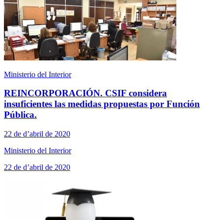
Ministerio del Interior
REINCORPORACIÓN. CSIF considera
insuficientes las medidas propuestas por Función
Pública.
22 de d’abril de 2020
Ministerio del Interior
22 de d’abril de 2020