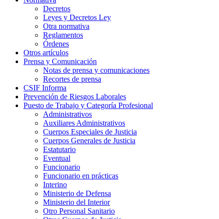
Decretos
Leyes y Decretos Ley
Otra normativa
Reglamentos
Órdenes
Otros artículos
Prensa y Comunicación
Notas de prensa y comunicaciones
Recortes de prensa
CSIF Informa
Prevención de Riesgos Laborales
Puesto de Trabajo y Categoría Profesional
Administrativos
Auxiliares Administrativos
Cuerpos Especiales de Justicia
Cuerpos Generales de Justicia
Estatutario
Eventual
Funcionario
Funcionario en prácticas
Interino
Ministerio de Defensa
Ministerio del Interior
Otro Personal Sanitario