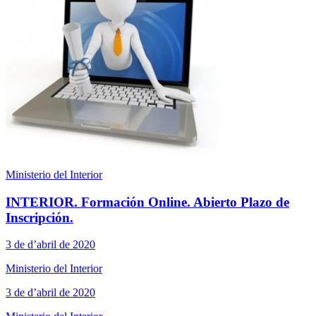
Ministerio del Interior
INTERIOR. Formación Online. Abierto Plazo de
Inscripción.
3 de d’abril de 2020
Ministerio del Interior
3 de d’abril de 2020