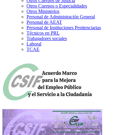
Otros Cuerpos de Justicia
Otros Cuerpos o Especialidades
Otros Ministerios
Personal de Administración General
Personal de AEAT
Personal de Instituciones Penitenciarias
Técnicos en PRL
Trabajadores sociales
Laboral
TCAE