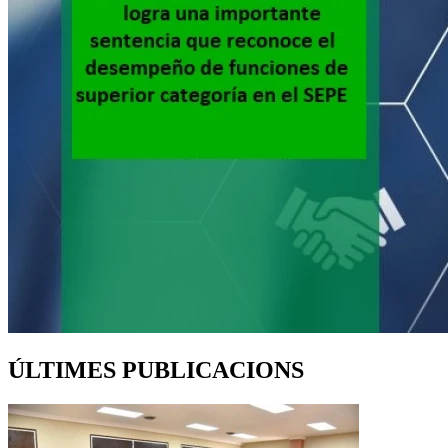
ÚLTIMES PUBLICACIONS