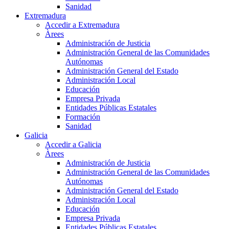
Sanidad
Extremadura
Accedir a Extremadura
Àrees
Administración de Justicia
Administración General de las Comunidades
Autónomas
Administración General del Estado
Administración Local
Educación
Empresa Privada
Entidades Públicas Estatales
Formación
Sanidad
Galicia
Accedir a Galicia
Àrees
Administración de Justicia
Administración General de las Comunidades
Autónomas
Administración General del Estado
Administración Local
Educación
Empresa Privada
Entidades Públicas Estatales