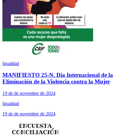
Igualdad
MANIFIESTO 25-N. Día Internacional de la
Eliminación de la Violencia contra la Mujer
19 de de novembre de 2024
Igualdad
19 de de novembre de 2024