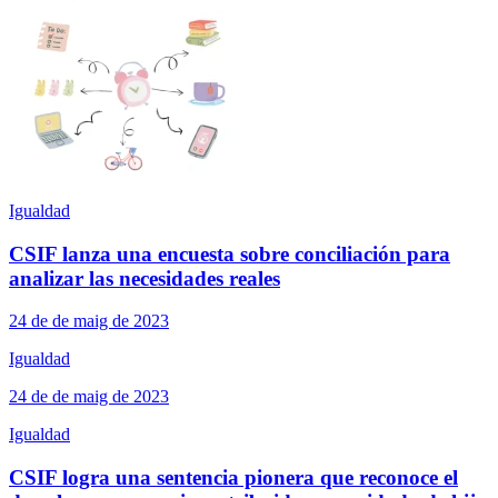
Igualdad
CSIF lanza una encuesta sobre conciliación para
analizar las necesidades reales
24 de de maig de 2023
Igualdad
24 de de maig de 2023
Igualdad
CSIF logra una sentencia pionera que reconoce el