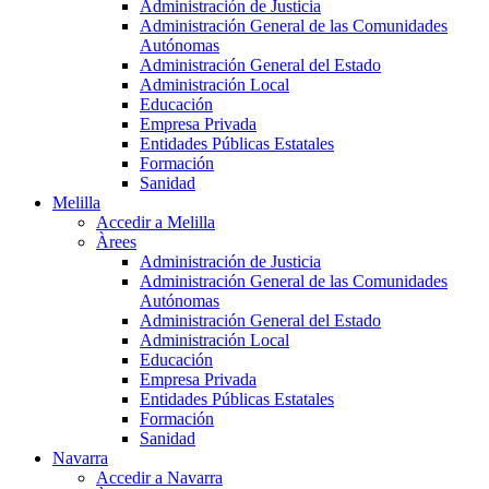
Administración de Justicia
Administración General de las Comunidades
Autónomas
Administración General del Estado
Administración Local
Educación
Empresa Privada
Entidades Públicas Estatales
Formación
Sanidad
Melilla
Accedir a Melilla
Àrees
Administración de Justicia
Administración General de las Comunidades
Autónomas
Administración General del Estado
Administración Local
Educación
Empresa Privada
Entidades Públicas Estatales
Formación
Sanidad
Navarra
Accedir a Navarra