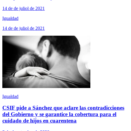
14 de de juliol de 2021
Igualdad
14 de de juliol de 2021
Igualdad
CSIF pide a Sánchez que aclare las contradicciones
del Gobierno y se garantice la cobertura para el
cuidado de hijos en cuarentena