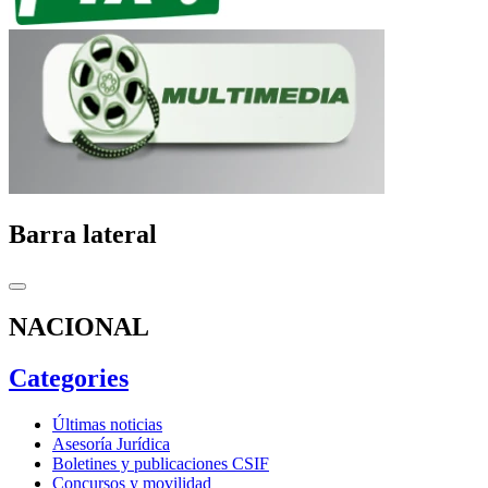
Barra lateral
NACIONAL
Categories
Últimas noticias
Asesoría Jurídica
Boletines y publicaciones CSIF
Concursos y movilidad