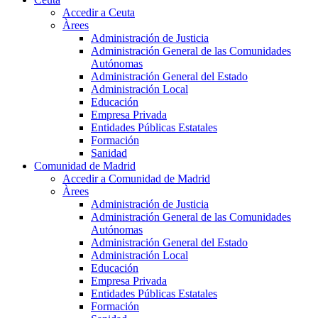
Accedir a Ceuta
Àrees
Administración de Justicia
Administración General de las Comunidades
Autónomas
Administración General del Estado
Administración Local
Educación
Empresa Privada
Entidades Públicas Estatales
Formación
Sanidad
Comunidad de Madrid
Accedir a Comunidad de Madrid
Àrees
Administración de Justicia
Administración General de las Comunidades
Autónomas
Administración General del Estado
Administración Local
Educación
Empresa Privada
Entidades Públicas Estatales
Formación