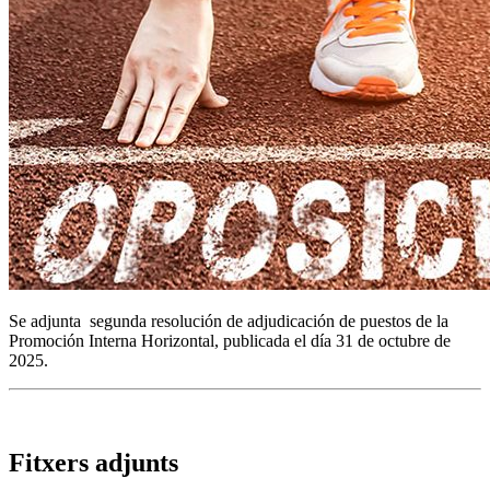
Se adjunta segunda resolución de adjudicación de puestos de la
Promoción Interna Horizontal, publicada el día 31 de octubre de
2025.
Fitxers adjunts