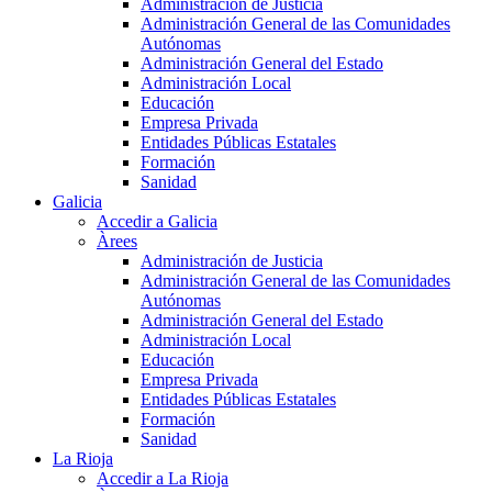
Administración de Justicia
Administración General de las Comunidades
Autónomas
Administración General del Estado
Administración Local
Educación
Empresa Privada
Entidades Públicas Estatales
Formación
Sanidad
Galicia
Accedir a Galicia
Àrees
Administración de Justicia
Administración General de las Comunidades
Autónomas
Administración General del Estado
Administración Local
Educación
Empresa Privada
Entidades Públicas Estatales
Formación
Sanidad
La Rioja
Accedir a La Rioja