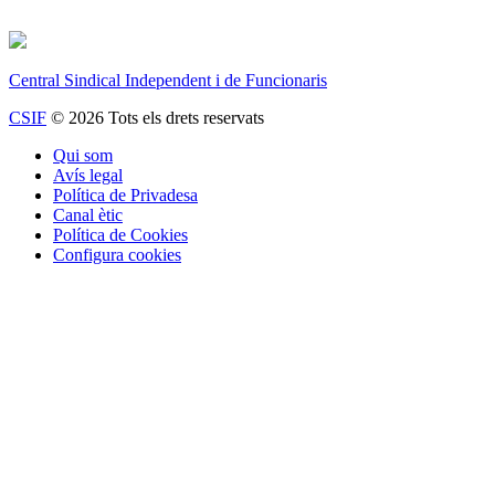
Central Sindical Independent i de Funcionaris
CSIF
© 2026 Tots els drets reservats
Qui som
Avís legal
Política de Privadesa
Canal ètic
Política de Cookies
Configura cookies