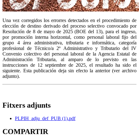
Una vez corregidos los errorres detectados en el procedimiento de
elección de destino derivado del proceso selectivo convocado por
Resolución de 8 de mayo de 2025 (BOE del 13), para el ingreso,
por promoción interna horizontal, como personal laboral fijo del
grupo 4 área administrativa, tributaria e informática, categoría
profesional de Técnico/a 2º Administrativo y Tributario del IV
Convenio colectivo del personal laboral de la Agencia Estatal de
Administración Tributaria, al amparo de lo previsto en las
instrucciones de 12 septiembre de 2025, el resultado ha sido el
siguiente. Esta publicación deja sin efecto la anterior (ver archivo
adjunto).
Fitxers adjunts
PLPIH_adju_def_PUB (1).pdf
COMPARTIR