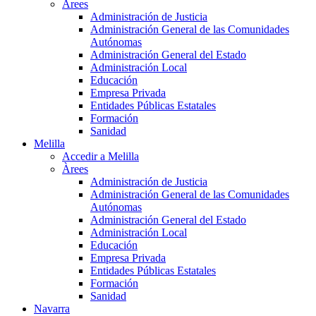
Àrees
Administración de Justicia
Administración General de las Comunidades
Autónomas
Administración General del Estado
Administración Local
Educación
Empresa Privada
Entidades Públicas Estatales
Formación
Sanidad
Melilla
Accedir a Melilla
Àrees
Administración de Justicia
Administración General de las Comunidades
Autónomas
Administración General del Estado
Administración Local
Educación
Empresa Privada
Entidades Públicas Estatales
Formación
Sanidad
Navarra