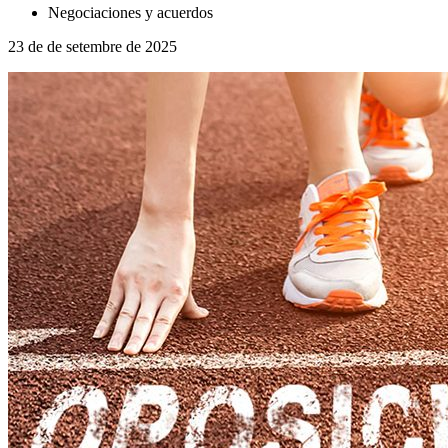
Negociaciones y acuerdos
23 de de setembre de 2025