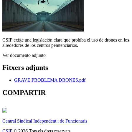
CSIF exige una legislación clara que prohiba el uso de drones en los
alrededores de los centros penitenciarios.
Ver documento adjunto
Fitxers adjunts
GRAVE PROBLEMA DRONES.pdf
COMPARTIR
Central Sindical Independent i de Funcionaris
CSIF
© 2026 Tots els drets reservats