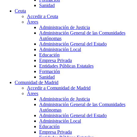
Sanidad
Ceuta
Accedir a Ceuta
Àrees
Administración de Justicia
Administración General de las Comunidades
Autónomas
Administración General del Estado
Administración Local
Educación
Empresa Privada
Entidades Públicas Estatales
Formación
Sanidad
Comunidad de Madrid
Accedir a Comunidad de Madrid
Àrees
Administración de Justicia
Administración General de las Comunidades
Autónomas
Administración General del Estado
Administración Local
Educación
Empresa Privada