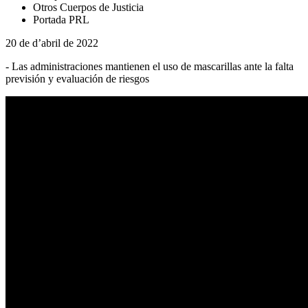
Otros Cuerpos de Justicia
Portada PRL
20 de d’abril de 2022
- Las administraciones mantienen el uso de mascarillas ante la falta
previsión y evaluación de riesgos