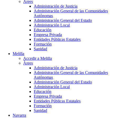
Àrees
Administración de Justicia
Administración General de las Comunidades
Autónomas
Administración General del Estado
Administración Local
Educación
Empresa Privada
Entidades Públicas Estatales
Formación
Sanidad
Melilla
Accedir a Melilla
Àrees
Administración de Justicia
Administración General de las Comunidades
Autónomas
Administración General del Estado
Administración Local
Educación
Empresa Privada
Entidades Públicas Estatales
Formación
Sanidad
Navarra