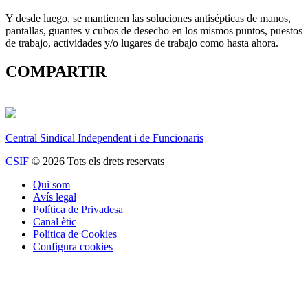
Y desde luego, se mantienen las soluciones antisépticas de manos,
pantallas, guantes y cubos de desecho en los mismos puntos, puestos
de trabajo, actividades y/o lugares de trabajo como hasta ahora.
COMPARTIR
Central Sindical Independent i de Funcionaris
CSIF
© 2026 Tots els drets reservats
Qui som
Avís legal
Política de Privadesa
Canal ètic
Política de Cookies
Configura cookies