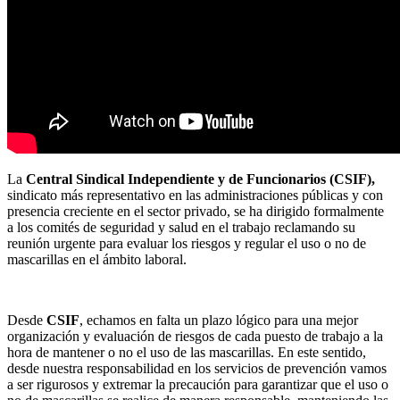
La
Central Sindical Independiente y de Funcionarios (CSIF),
sindicato más representativo en las administraciones públicas y con
presencia creciente en el sector privado, se ha dirigido formalmente
a los comités de seguridad y salud en el trabajo reclamando su
reunión urgente para evaluar los riesgos y regular el uso o no de
mascarillas en el ámbito laboral.
Desde
CSIF
, echamos en falta un plazo lógico para una mejor
organización y evaluación de riesgos de cada puesto de trabajo a la
hora de mantener o no el uso de las mascarillas. En este sentido,
desde nuestra responsabilidad en los servicios de prevención vamos
a ser rigurosos y extremar la precaución para garantizar que el uso o