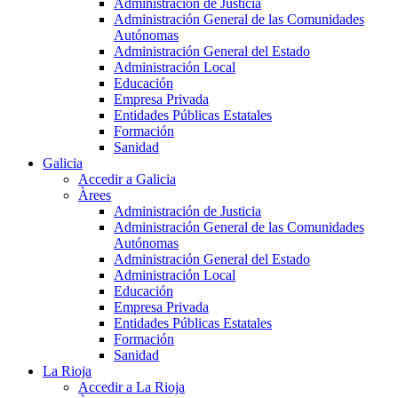
Administración de Justicia
Administración General de las Comunidades
Autónomas
Administración General del Estado
Administración Local
Educación
Empresa Privada
Entidades Públicas Estatales
Formación
Sanidad
Galicia
Accedir a Galicia
Àrees
Administración de Justicia
Administración General de las Comunidades
Autónomas
Administración General del Estado
Administración Local
Educación
Empresa Privada
Entidades Públicas Estatales
Formación
Sanidad
La Rioja
Accedir a La Rioja