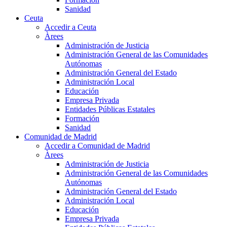
Sanidad
Ceuta
Accedir a Ceuta
Àrees
Administración de Justicia
Administración General de las Comunidades
Autónomas
Administración General del Estado
Administración Local
Educación
Empresa Privada
Entidades Públicas Estatales
Formación
Sanidad
Comunidad de Madrid
Accedir a Comunidad de Madrid
Àrees
Administración de Justicia
Administración General de las Comunidades
Autónomas
Administración General del Estado
Administración Local
Educación
Empresa Privada