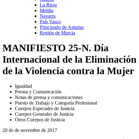
La Rioja
Melilla
Navarra
País Vasco
Principado de Asturias
Región de Murcia
MANIFIESTO 25-N. Día
Internacional de la Eliminación
de la Violencia contra la Mujer
Igualdad
Prensa y Comunicación
Notas de prensa y comunicaciones
Puesto de Trabajo y Categoría Profesional
Cuerpos Especiales de Justicia
Cuerpos Generales de Justicia
Otros Cuerpos de Justicia
20 de de novembre de 2017