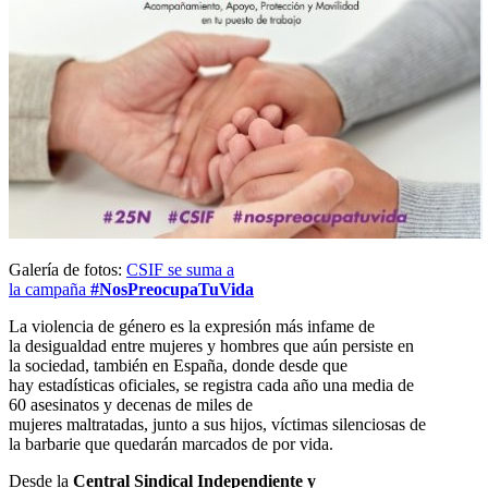
Galería de fotos:
CSIF se suma a
la campaña
#NosPreocupaTuVida
La violencia de género es la expresión más infame de
la desigualdad entre mujeres y hombres que aún persiste en
la sociedad, también en España, donde desde que
hay estadísticas oficiales, se registra cada año una media de
60 asesinatos y decenas de miles de
mujeres maltratadas, junto a sus hijos, víctimas silenciosas de
la barbarie que quedarán marcados de por vida.
Desde la
Central Sindical Independiente y