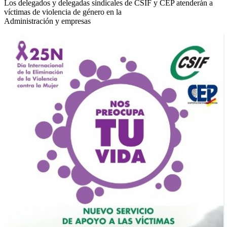
Los delegados y delegadas sindicales de CSIF y CEP atenderán a
víctimas de violencia de género en la
Administración y empresas